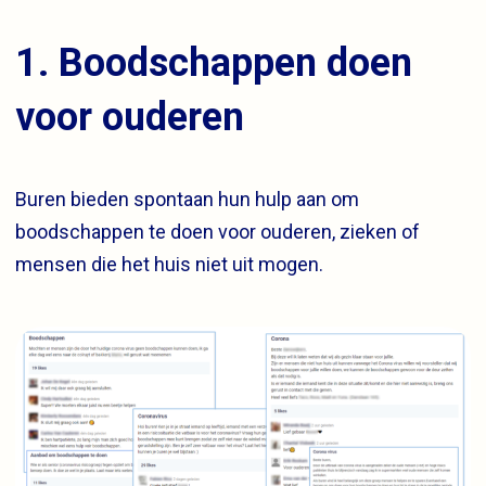
1. Boodschappen doen
voor ouderen
Buren bieden spontaan hun hulp aan om
boodschappen te doen voor ouderen, zieken of
mensen die het huis niet uit mogen.