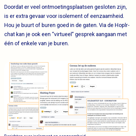
Doordat er veel ontmoetingsplaatsen gesloten zijn,
is er extra gevaar voor isolement of eenzaamheid.
Hou je buurt of buren goed in de gaten. Via de Hoplr-
chat kan je ook een “virtueel” gesprek aangaan met
één of enkele van je buren.