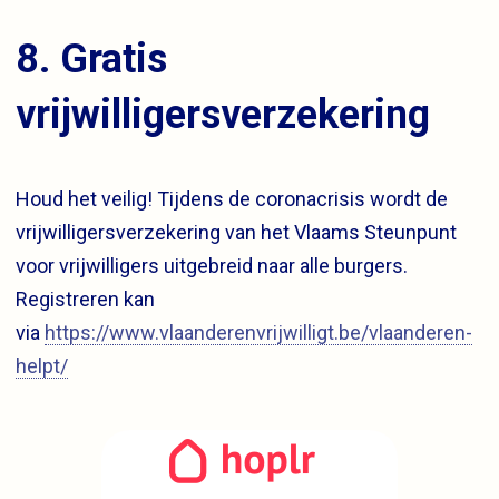
8. Gratis
vrijwilligersverzekering
Houd het veilig! Tijdens de coronacrisis wordt de
vrijwilligersverzekering van het Vlaams Steunpunt
voor vrijwilligers uitgebreid naar alle burgers.
Registreren kan
via
https://www.vlaanderenvrijwilligt.be/vlaanderen-
helpt/