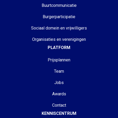
Buurtcommunicatie
Burgerparticipatie
Sociaal domein en vrijwilligers
Organisaties en verenigingen
PLATFORM
Prijsplannen
Team
Jobs
Awards
Contact
KENNISCENTRUM