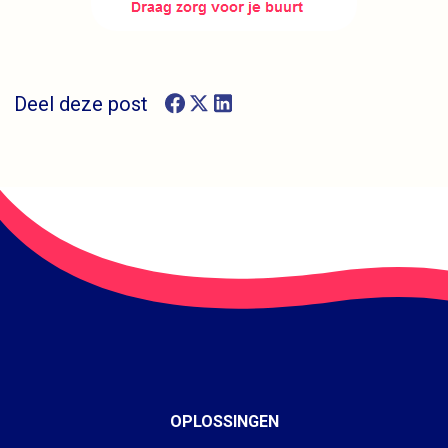
Deel deze post
OPLOSSINGEN