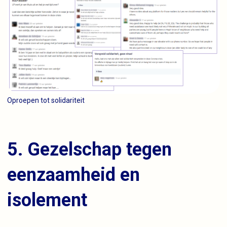
Oproepen tot solidariteit
5. Gezelschap tegen
eenzaamheid en
isolement