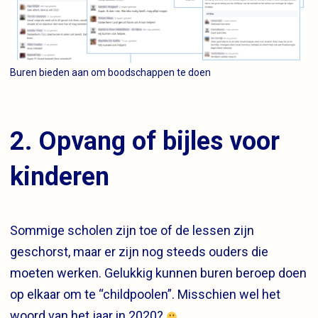
Buren bieden aan om boodschappen te doen
2. Opvang of bijles voor
kinderen
Sommige scholen zijn toe of de lessen zijn
geschorst, maar er zijn nog steeds ouders die
moeten werken. Gelukkig kunnen buren beroep doen
op elkaar om te “childpoolen”. Misschien wel het
woord van het jaar in 2020?