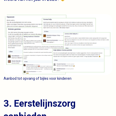
Aanbod tot opvang of bijles voor kinderen
3. Eerstelijnszorg