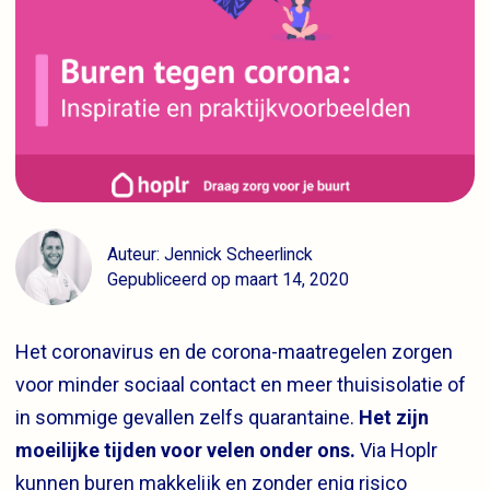
Auteur: Jennick Scheerlinck
Gepubliceerd op maart 14, 2020
Het coronavirus en de corona-maatregelen zorgen
voor minder sociaal contact en meer thuisisolatie of
in sommige gevallen zelfs quarantaine.
Het zijn
moeilijke tijden voor velen onder ons.
Via Hoplr
kunnen buren makkelijk en zonder enig risico