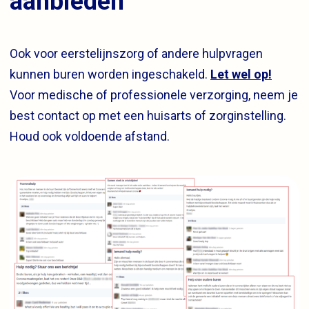
aanbieden
Ook voor eerstelijnszorg of andere hulpvragen
kunnen buren worden ingeschakeld.
Let wel op!
Voor medische of professionele verzorging, neem je
best contact op met een huisarts of zorginstelling.
Houd ook voldoende afstand.