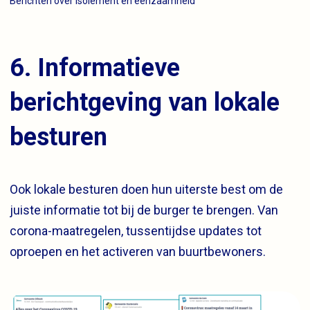
Berichten over isolement en eenzaamheid
6. Informatieve
berichtgeving van lokale
besturen
Ook lokale besturen doen hun uiterste best om de
juiste informatie tot bij de burger te brengen. Van
corona-maatregelen, tussentijdse updates tot
oproepen en het activeren van buurtbewoners.