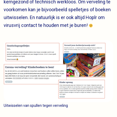
kerngezond of technisch werkloos. Om verveling te
voorkomen kan je bijvoorbeeld spelletjes of boeken
uitwisselen. En natuurlijk is er ook altijd Hoplr om
virusvrij contact te houden met je buren!
Uitwisselen van spullen tegen verveling