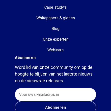
Case study's
Whitepapers & gidsen
Blog
Onze experten
Webinars
Abonneren
Word lid van onze community om op de
hoogte te blijven van het laatste nieuws
en de nieuwste releases.