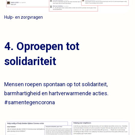
Hulp- en zorgvragen
4. Oproepen tot
solidariteit
Mensen roepen spontaan op tot solidariteit,
barmhartigheid en hartverwarmende acties.
#samentegencorona