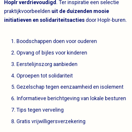
Hoplr verdrievoudigd
. Ter inspiratie een selectie
praktijkvoorbeelden
uit de duizenden mooie
initiatieven en solidariteitsacties
door Hoplr-buren.
Boodschappen doen voor ouderen
Opvang of bijles voor kinderen
Eerstelijnszorg aanbieden
Oproepen tot solidariteit
Gezelschap tegen eenzaamheid en isolement
Informatieve berichtgeving van lokale besturen
Tips tegen verveling
Gratis vrijwilligersverzekering