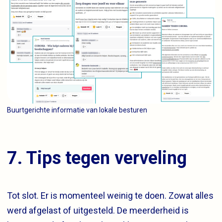
Buurtgerichte informatie van lokale besturen
7. Tips tegen verveling
Tot slot. Er is momenteel weinig te doen. Zowat alles
werd afgelast of uitgesteld. De meerderheid is