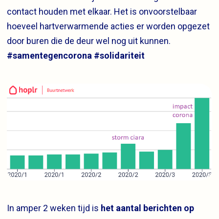
contact houden met elkaar. Het is onvoorstelbaar
hoeveel hartverwarmende acties er worden opgezet
door buren die de deur wel nog uit kunnen.
#samentegencorona #solidariteit
In amper 2 weken tijd is
het aantal berichten op