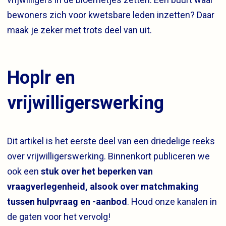
bewoners zich voor kwetsbare leden inzetten? Daar
maak je zeker met trots deel van uit.
Hoplr en
vrijwilligerswerking
Dit artikel is het eerste deel van een driedelige reeks
over vrijwilligerswerking. Binnenkort publiceren we
ook een
stuk over het beperken van
vraagverlegenheid, alsook over matchmaking
tussen hulpvraag en -aanbod
. Houd onze kanalen in
de gaten voor het vervolg!