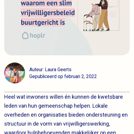
Auteur: Laura Geerts
Gepubliceerd op februari 2, 2022
Heel wat inwoners willen én kunnen de kwetsbare
leden van hun gemeenschap helpen. Lokale
overheden en organisaties bieden ondersteuning en
structuur in de vorm van vrijwilligerswerking,
waardoor hulpbehoevenden makkelijker op een