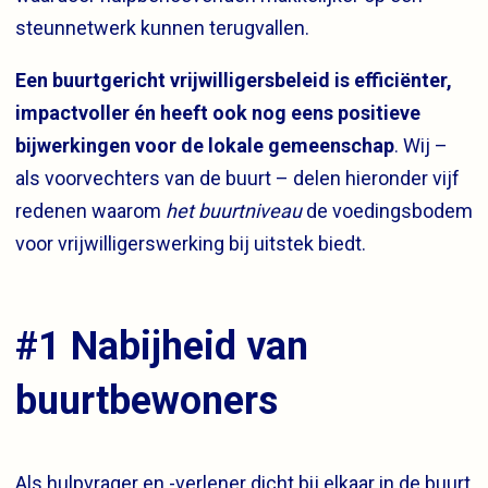
steunnetwerk kunnen terugvallen.
Een buurtgericht vrijwilligersbeleid is efficiënter,
impactvoller én heeft ook nog eens positieve
bijwerkingen voor de lokale gemeenschap
. Wij –
als voorvechters van de buurt – delen hieronder vijf
redenen waarom
het buurtniveau
de voedingsbodem
voor vrijwilligerswerking bij uitstek biedt.
#1 Nabijheid van
buurtbewoners
Als hulpvrager en -verlener dicht bij elkaar in de buurt