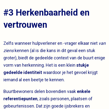
#3 Herkenbaarheid en
vertrouwen
Zelfs wanneer hulpverlener en -vrager elkaar niet
van
ziens
kennen (al is die kans in dit geval een stuk
groter), biedt de gedeelde context van de buurt enige
vorm van herkenning. Het is een klein
stukje
gedeelde identiteit
waardoor je het gevoel krijgt
iemand al een beetje te kennen.
Buurtbewoners delen bovendien vaak
enkele
referentiepunten
, zoals personen, plaatsen of
gebeurtenissen. Dat zijn goede ijsbrekers en