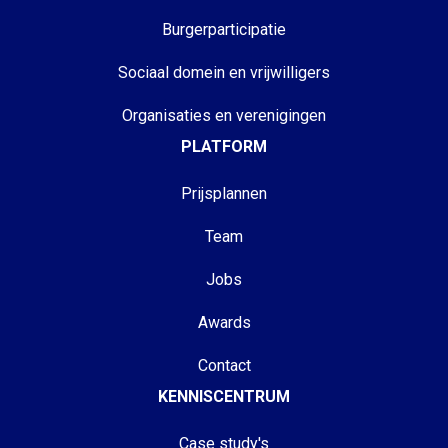
Burgerparticipatie
Sociaal domein en vrijwilligers
Organisaties en verenigingen
PLATFORM
Prijsplannen
Team
Jobs
Awards
Contact
KENNISCENTRUM
Case study's