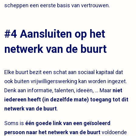
scheppen een eerste basis van vertrouwen.
#4 Aansluiten op het
netwerk van de buurt
Elke buurt bezit een schat aan sociaal kapitaal dat
ook buiten vrijwilligerswerking kan worden ingezet.
Denk aan informatie, talenten, ideeën, … Maar
niet
iedereen heeft (in dezelfde mate) toegang tot dit
netwerk van de buurt
.
Soms is
één goede link van een geïsoleerd
persoon naar het netwerk van de buurt
voldoende