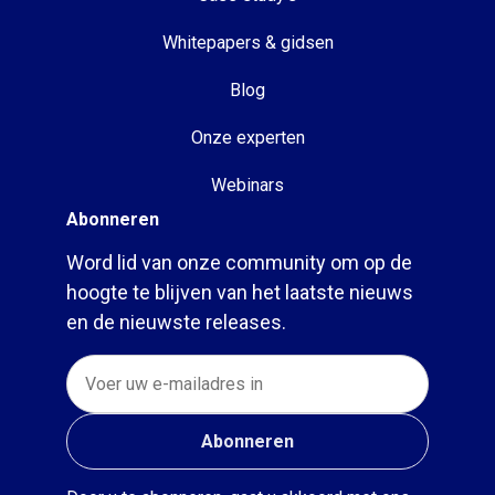
Whitepapers & gidsen
Blog
Onze experten
Webinars
Abonneren
Word lid van onze community om op de
hoogte te blijven van het laatste nieuws
en de nieuwste releases.