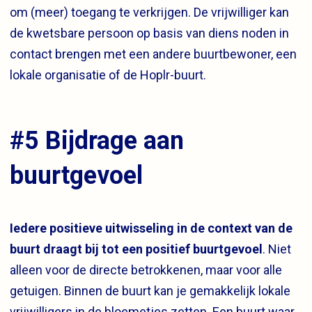
om (meer) toegang te verkrijgen. De vrijwilliger kan
de kwetsbare persoon op basis van diens noden in
contact brengen met een andere buurtbewoner, een
lokale organisatie of de Hoplr-buurt.
#5 Bijdrage aan
buurtgevoel
Iedere positieve uitwisseling in de context van de
buurt draagt bij tot een positief buurtgevoel
. Niet
alleen voor de directe betrokkenen, maar voor alle
getuigen. Binnen de buurt kan je gemakkelijk lokale
vrijwilligers in de bloemetjes zetten. Een buurt waar