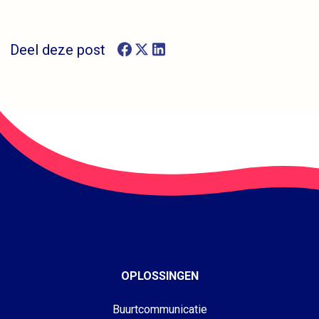
Deel deze post
OPLOSSINGEN
Buurtcommunicatie