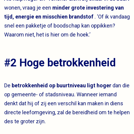
wonen, vraag je een
minder grote investering van
tijd, energie en misschien brandstof
. ‘Of ik vandaag
snel een pakketje of boodschap kan oppikken?
Waarom niet, het is hier om de hoek.’
#2 Hoge betrokkenheid
De
betrokkenheid op buurtniveau ligt hoger
dan die
op gemeente- of stadsniveau. Wanneer iemand
denkt dat hij of zij een verschil kan maken in diens
directe leefomgeving, zal de bereidheid om te helpen
des te groter zijn.