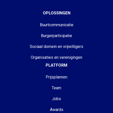
OPLOSSINGEN
Buurtcommunicatie
Burgerparticipatie
Sociaal domein en vrijwilligers
Organisaties en verenigingen
PLATFORM
Prijsplannen
Team
Jobs
Awards