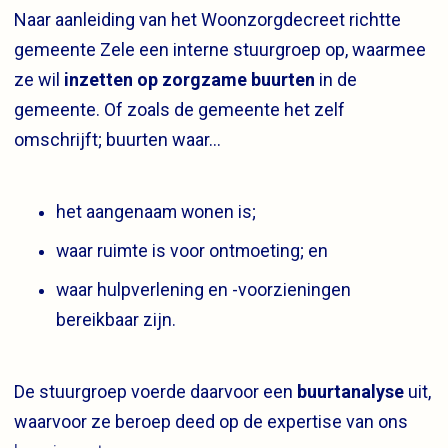
Naar aanleiding van het Woonzorgdecreet richtte
gemeente Zele een interne stuurgroep op, waarmee
ze wil
inzetten op zorgzame buurten
in de
gemeente. Of zoals de gemeente het zelf
omschrijft; buurten waar…
het aangenaam wonen is;
waar ruimte is voor ontmoeting; en
waar hulpverlening en -voorzieningen
bereikbaar zijn.
De stuurgroep voerde daarvoor een
buurtanalyse
uit,
waarvoor ze beroep deed op de expertise van ons