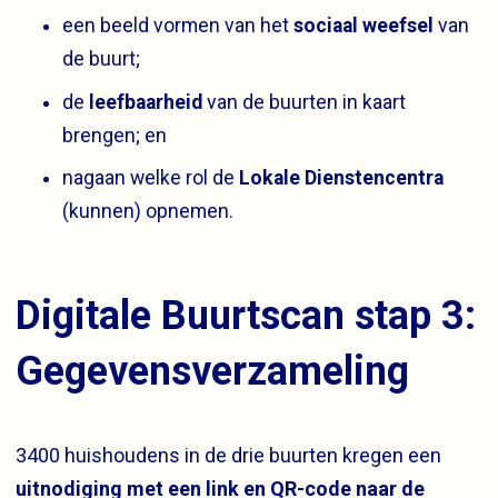
een beeld vormen van het
sociaal weefsel
van
de buurt;
de
leefbaarheid
van de buurten in kaart
brengen; en
nagaan welke rol de
Lokale Dienstencentra
(kunnen) opnemen.
Digitale Buurtscan stap 3:
Gegevensverzameling
3400 huishoudens in de drie buurten kregen een
uitnodiging met een link en QR-code naar de