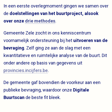
In een eerste overlegmoment gingen we samen over
de
doelstellingen van het buurtproject, alsook
over onze
drie methodes
.
Gemeente Zele zocht in ons kenniscentrum
voornamelijk ondersteuning bij het
uitvoeren van de
bevraging
. Zelf ging ze aan de slag met een
kwantitatieve en ruimtelijke analyse van de buurt. Dit
onder andere op basis van gegevens uit
provincies.incijfers.be
.
De gemeente gaf bovendien de voorkeur aan een
publieke bevraging, waardoor onze
Digitale
Buurtscan
de beste fit bleek.