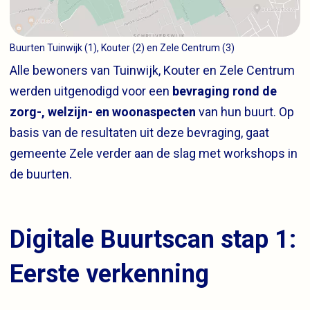
Buurten Tuinwijk (1), Kouter (2) en Zele Centrum (3)
Alle bewoners van Tuinwijk, Kouter en Zele Centrum
werden uitgenodigd voor een
bevraging rond de
zorg-, welzijn- en woonaspecten
van hun buurt. Op
basis van de resultaten uit deze bevraging, gaat
gemeente Zele verder aan de slag met workshops in
de buurten.
Digitale Buurtscan stap 1:
Eerste verkenning