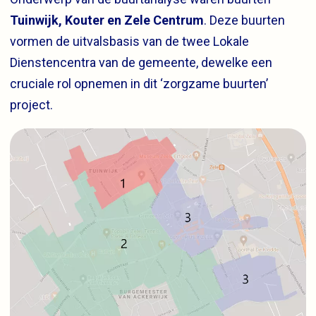
Tuinwijk, Kouter en Zele Centrum
. Deze buurten
vormen de uitvalsbasis van de twee Lokale
Dienstencentra van de gemeente, dewelke een
cruciale rol opnemen in dit ‘zorgzame buurten’
project.