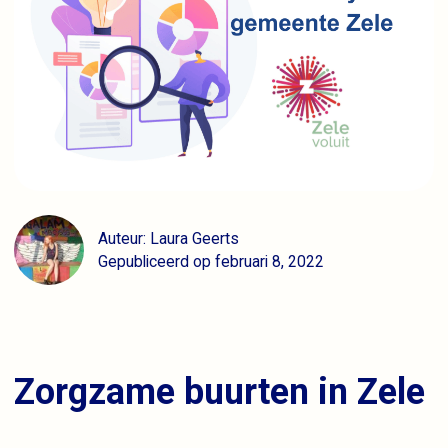
Auteur: Laura Geerts
Gepubliceerd op februari 8, 2022
Zorgzame buurten in Zele