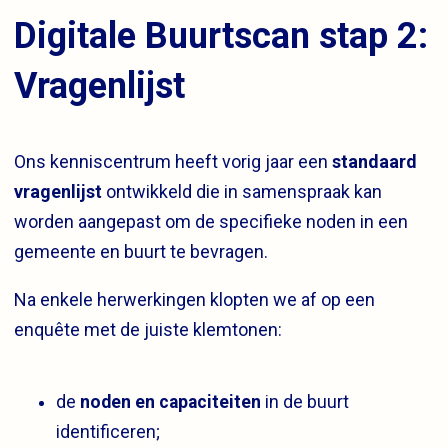
Digitale Buurtscan stap 2:
Vragenlijst
Ons kenniscentrum heeft vorig jaar een
standaard
vragenlijst
ontwikkeld die in samenspraak kan
worden aangepast om de specifieke noden in een
gemeente en buurt te bevragen.
Na enkele herwerkingen klopten we af op een
enquête met de juiste klemtonen:
de
noden en capaciteiten
in de buurt
identificeren;