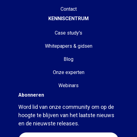
Contact
KENNISCENTRUM
Case study's
Whitepapers & gidsen
Blog
Onze experten
Webinars
Abonneren
Word lid van onze community om op de
hoogte te blijven van het laatste nieuws
en de nieuwste releases.