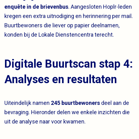
enquête in de brievenbus
. Aangesloten Hoplr-leden
kregen een extra uitnodiging en herinnering per mail.
Buurtbewoners die liever op papier deelnamen,
konden bij de Lokale Dienstencentra terecht.
Digitale Buurtscan stap 4:
Analyses en resultaten
Uiteindelijk namen
245 buurtbewoners
deel aan de
bevraging. Hieronder delen we enkele inzichten die
uit de analyse naar voor kwamen.