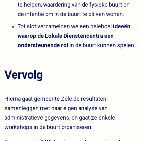
te helpen, waardering van de fysieke buurt en
de intentie om in de buurt te blijven wonen.
Tot slot verzamelden we een heleboel
ideeën
waarop de Lokale Dienstencentra een
ondersteunende rol
in de buurt kunnen spelen.
Vervolg
Hierna gaat gemeente Zele de resultaten
samenleggen met haar eigen analyse van
administratieve gegevens, en gaat ze enkele
workshops in de buurt organiseren.