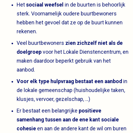
Het
sociaal weefsel
in de buurten is behoorlijk
sterk. Voornamelijk oudere buurtbewoners
hebben het gevoel dat ze op de buurt kunnen
rekenen.
Veel buurtbewoners
zien zichzelf niet als de
doelgroep
voor het Lokale Dienstencentrum, en
maken daardoor beperkt gebruik van het
aanbod.
Voor elk type hulpvraag bestaat een aanbod
in
de lokale gemeenschap (huishoudelijke taken,
klusjes, vervoer, gezelschap, …)
Er bestaat een belangrijke
positieve
samenhang tussen aan de ene kant sociale
cohesie
en aan de andere kant de wil om buren