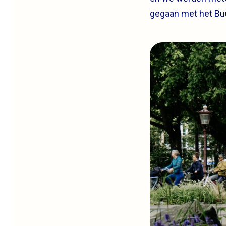
gegaan met het Buu