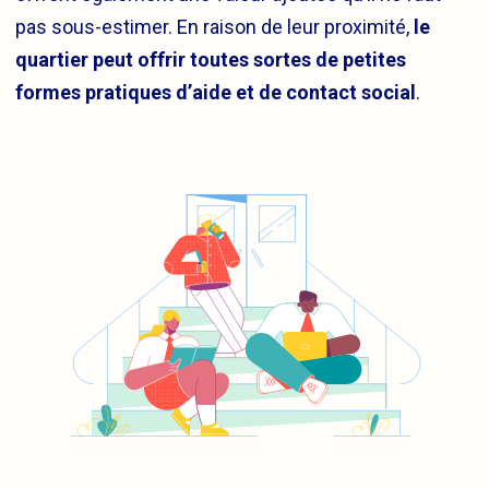
pas sous-estimer. En raison de leur proximité,
le
quartier peut offrir toutes sortes de petites
formes pratiques d’aide et de contact social
.