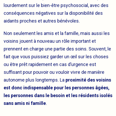
lourdement sur le bien-être psychosocial, avec des
conséquences négatives sur la disponibilité des
aidants proches et autres bénévoles.
Non seulement les amis et la famille, mais aussi les
voisins jouent à nouveau un rôle important et
prennent en charge une partie des soins. Souvent, le
fait que vous puissiez garder un œil sur les choses
ou être prêt rapidement en cas d’urgence est
suffisant pour pouvoir ou vouloir vivre de manière
autonome plus longtemps. La
proximité des voisins
est donc indispensable pour les personnes âgées,
les personnes dans le besoin et les résidents isolés
sans amis ni famille
.