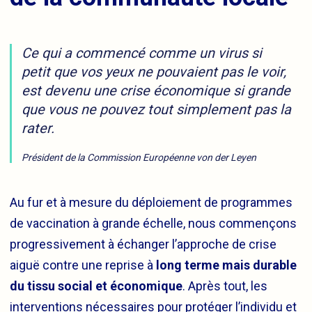
Ce qui a commencé comme un virus si
petit que vos yeux ne pouvaient pas le voir,
est devenu une crise économique si grande
que vous ne pouvez tout simplement pas la
rater.
Président de la Commission Européenne von der Leyen
Au fur et à mesure du déploiement de programmes
de vaccination à grande échelle, nous commençons
progressivement à échanger l’approche de crise
aiguë contre une reprise à
long terme mais durable
du tissu social et économique
. Après tout, les
interventions nécessaires pour protéger l’individu et