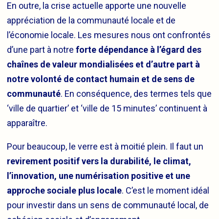
En outre, la crise actuelle apporte une nouvelle
appréciation de la communauté locale et de
l’économie locale. Les mesures nous ont confrontés
d’une part à notre
forte dépendance à l’égard des
chaînes de valeur mondialisées et d’autre part à
notre volonté de contact humain et de sens de
communauté
. En conséquence, des termes tels que
‘ville de quartier’ et ‘ville de 15 minutes’ continuent à
apparaître.
Pour beaucoup, le verre est à moitié plein. Il faut un
revirement positif vers la durabilité, le climat,
l’innovation, une numérisation positive et une
approche sociale plus locale
. C’est le moment idéal
pour investir dans un sens de communauté local, de