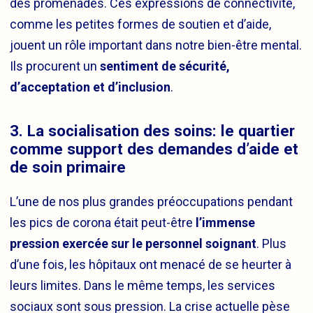
des promenades. Ces expressions de connectivité,
comme les petites formes de soutien et d’aide,
jouent un rôle important dans notre bien-être mental.
Ils procurent un
sentiment de sécurité,
d’acceptation et d’inclusion
.
3. La socialisation des soins: le quartier
comme support des demandes d’aide et
de soin primaire
L’une de nos plus grandes préoccupations pendant
les pics de corona était peut-être
l’immense
pression exercée sur le personnel soignant
. Plus
d’une fois, les hôpitaux ont menacé de se heurter à
leurs limites. Dans le même temps, les services
sociaux sont sous pression. La crise actuelle pèse