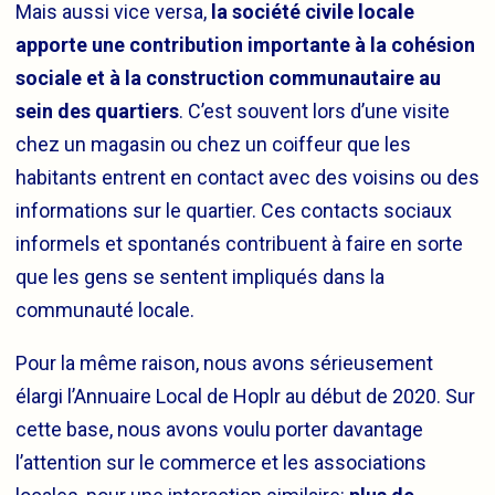
Mais aussi vice versa,
la société civile locale
apporte une contribution importante à la cohésion
sociale et à la construction communautaire au
sein des quartiers
. C’est souvent lors d’une visite
chez un magasin ou chez un coiffeur que les
habitants entrent en contact avec des voisins ou des
informations sur le quartier. Ces contacts sociaux
informels et spontanés contribuent à faire en sorte
que les gens se sentent impliqués dans la
communauté locale.
Pour la même raison, nous avons sérieusement
élargi l’Annuaire Local de Hoplr au début de 2020. Sur
cette base, nous avons voulu porter davantage
l’attention sur le commerce et les associations