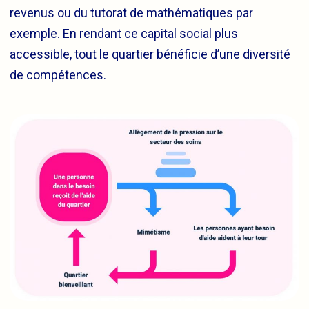
revenus ou du tutorat de mathématiques par
exemple. En rendant ce capital social plus
accessible, tout le quartier bénéficie d’une diversité
de compétences.