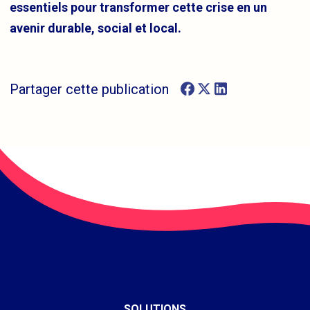
essentiels pour transformer cette crise en un
avenir durable, social et local.
Partager cette publication
SOLUTIONS