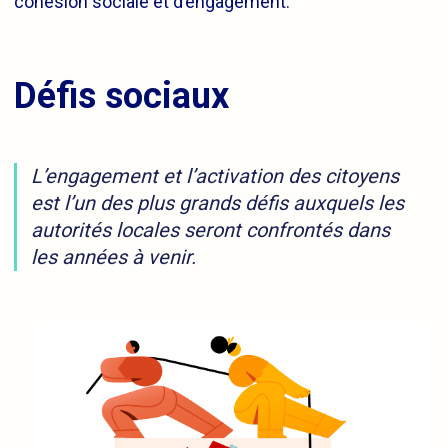
cohésion sociale et d’engagement.
Défis sociaux
L’engagement et l’activation des citoyens
est l’un des plus grands défis auxquels les
autorités locales seront confrontés dans
les années à venir.