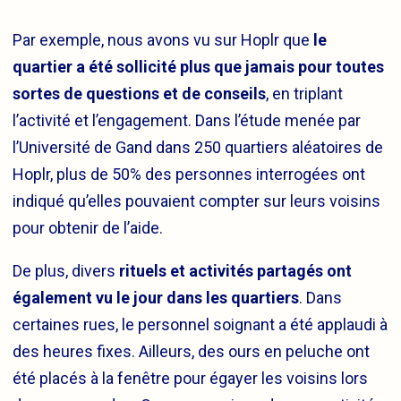
Par exemple, nous avons vu sur Hoplr que
le
quartier a été sollicité plus que jamais pour toutes
sortes de questions et de conseils
, en triplant
l’activité et l’engagement. Dans l’étude menée par
l’Université de Gand dans 250 quartiers aléatoires de
Hoplr, plus de 50% des personnes interrogées ont
indiqué qu’elles pouvaient compter sur leurs voisins
pour obtenir de l’aide.
De plus, divers
rituels et activités partagés ont
également vu le jour dans les quartiers
. Dans
certaines rues, le personnel soignant a été applaudi à
des heures fixes. Ailleurs, des ours en peluche ont
été placés à la fenêtre pour égayer les voisins lors