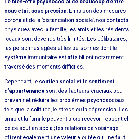
Le bien-être psychosocial de beaucoup d’entre
nous était sous pression
. En raison des mesures
corona et de la ‘distanciation sociale’, nos contacts
physiques avec la famille, les amis et les résidents
locaux sont devenus très limités. Les célibataires,
les personnes âgées et les personnes dont le
système immunitaire est affaibli ont notamment
traversé des moments difficiles.
Cependant, le
soutien social et le sentiment
d’appartenance
sont des facteurs cruciaux pour
prévenir et réduire les problèmes psychosociaux
tels que la solitude, le stress ou la dépression. Les
amis et la famille peuvent alors recevoir l’essentiel
de ce soutien social; les relations de voisinage
offrent également une valeur ajoutée qu’il ne faut