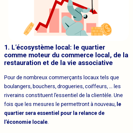
1. L’écosystème local: le quartier
comme moteur du commerce local, de la
restauration et de la vie associative
Pour de nombreux commerçants locaux tels que
boulangers, bouchers, drogueries, coiffeurs, … les
riverains constituent l’essentiel de la clientèle. Une
fois que les mesures le permettront à nouveau,
le
quartier sera essentiel pour la relance de
l’économie locale
.