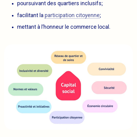
poursuivant des quartiers inclusifs;
facilitant la
participation citoyenne
;
mettant à l’honneur le commerce local.