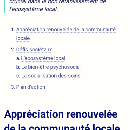
crucial dans le bon rétablissement de
l’écosystème local.
Appréciation renouvelée de la communauté
locale
Défis sociétaux
a.
L’écosystème local
b.
Le bien-être psychosocial
c.
La socialisation des soins
Plan d’action
Appréciation renouvelée
de la communauté locale