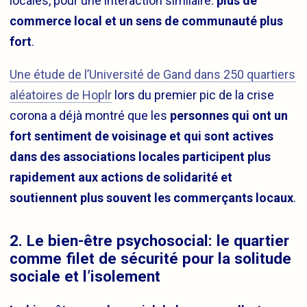
locales, pour une interaction similaire:
plus de
commerce local et un sens de communauté plus
fort
.
Une étude de l’Université de Gand dans 250 quartiers
aléatoires de Hoplr
lors du premier pic de la crise
corona a déjà montré que les
personnes qui ont un
fort sentiment de voisinage et qui sont actives
dans des associations locales participent plus
rapidement aux actions de solidarité et
soutiennent plus souvent les commerçants locaux
.
2. Le bien-être psychosocial: le quartier
comme filet de sécurité pour la solitude
sociale et l’isolement