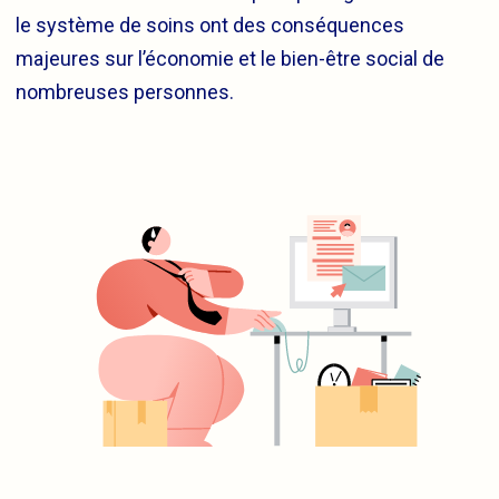
le système de soins ont des conséquences
majeures sur l’économie et le bien-être social de
nombreuses personnes.