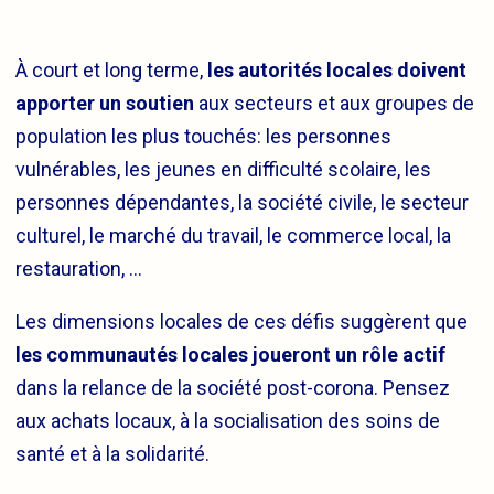
À court et long terme,
les autorités locales doivent
apporter un soutien
aux secteurs et aux groupes de
population les plus touchés: les personnes
vulnérables, les jeunes en difficulté scolaire, les
personnes dépendantes, la société civile, le secteur
culturel, le marché du travail, le commerce local, la
restauration, …
Les dimensions locales de ces défis suggèrent que
les communautés locales joueront un rôle actif
dans la relance de la société post-corona. Pensez
aux achats locaux, à la socialisation des soins de
santé et à la solidarité.