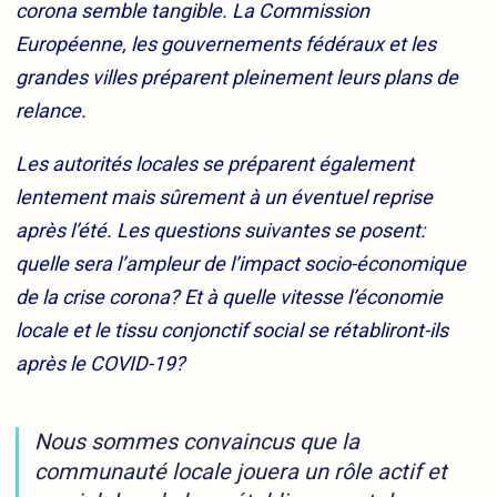
corona semble tangible. La Commission
Européenne, les gouvernements fédéraux et les
grandes villes préparent pleinement leurs plans de
relance.
Les autorités locales se préparent également
lentement mais sûrement à un éventuel reprise
après l’été. Les questions suivantes se posent:
quelle sera l’ampleur de l’impact socio-économique
de la crise corona? Et à quelle vitesse l’économie
locale et le tissu conjonctif social se rétabliront-ils
après le COVID-19?
Nous sommes convaincus que la
communauté locale jouera un rôle actif et