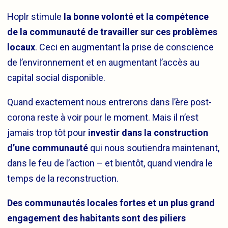
Hoplr stimule
la bonne volonté et la compétence
de la communauté de travailler sur ces problèmes
locaux
. Ceci en augmentant la prise de conscience
de l’environnement et en augmentant l’accès au
capital social disponible.
Quand exactement nous entrerons dans l’ère post-
corona reste à voir pour le moment. Mais il n’est
jamais trop tôt pour
investir dans la construction
d’une communauté
qui nous soutiendra maintenant,
dans le feu de l’action – et bientôt, quand viendra le
temps de la reconstruction.
Des communautés locales fortes et un plus grand
engagement des habitants sont des piliers