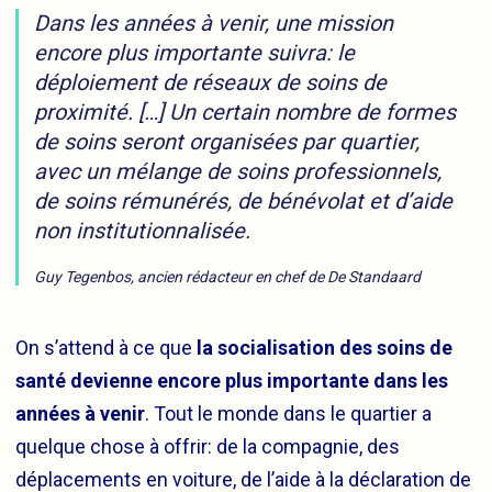
Dans les années à venir, une mission
encore plus importante suivra: le
déploiement de réseaux de soins de
proximité. […] Un certain nombre de formes
de soins seront organisées par quartier,
avec un mélange de soins professionnels,
de soins rémunérés, de bénévolat et d’aide
non institutionnalisée.
Guy Tegenbos, ancien rédacteur en chef de De Standaard
On s’attend à ce que
la socialisation des soins de
santé devienne encore plus importante dans les
années à venir
. Tout le monde dans le quartier a
quelque chose à offrir: de la compagnie, des
déplacements en voiture, de l’aide à la déclaration de