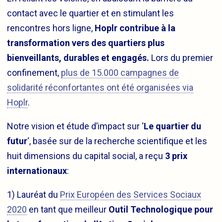
contact avec le quartier et en stimulant les
rencontres hors ligne,
Hoplr contribue à la
transformation vers des quartiers plus
bienveillants, durables et engagés.
Lors du premier
confinement,
plus de 15.000 campagnes de
solidarité réconfortantes ont été organisées via
Hoplr
.
Notre vision et étude d’impact sur ‘
Le quartier du
futur
‘, basée sur de la recherche scientifique et les
huit dimensions du capital social, a reçu
3 prix
internationaux
:
1) Lauréat du
Prix Européen des Services Sociaux
2020
en tant que meilleur
Outil Technologique pour