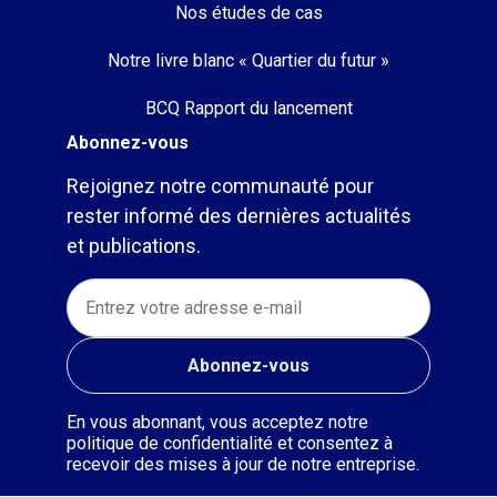
Nos études de cas
Notre livre blanc « Quartier du futur »
BCQ Rapport du lancement
Abonnez-vous
Rejoignez notre communauté pour
rester informé des dernières actualités
et publications.
En vous abonnant, vous acceptez notre
politique de confidentialité et consentez à
recevoir des mises à jour de notre entreprise.