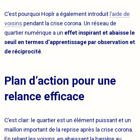
C’est pourquoi Hoplr a également introduit
l’aide de
voisins
pendant la crise corona. Un réseau de
quartier numérique a un
effet inspirant et abaisse le
seuil en termes d’apprentissage par observation et
de réciprocité
.
Plan d’action pour une
relance efficace
C’est clair: le quartier est un élément puissant et un
maillon important de la reprise après la crise corona.
En reliant les voisins, en abaissant la barrière au