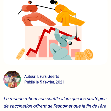
Auteur: Laura Geerts
Publié le 5 février, 2021
Le monde retient son souffle alors que les stratégies
de vaccination offrent de l’espoir et que la fin de l’ère