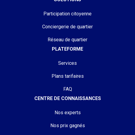
Participation citoyenne
Conciergerie de quartier
Réseau de quartier
PLATEFORME
Services
Plans tarifaires
FAQ
CENTRE DE CONNAISSANCES
Nos experts
Nos prix gagnés