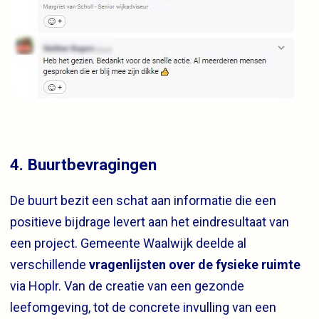
4. Buurtbevragingen
De buurt bezit een schat aan informatie die een
positieve bijdrage levert aan het eindresultaat van
een project. Gemeente Waalwijk deelde al
verschillende
vragenlijsten over de fysieke ruimte
via Hoplr. Van de creatie van een gezonde
leefomgeving, tot de concrete invulling van een