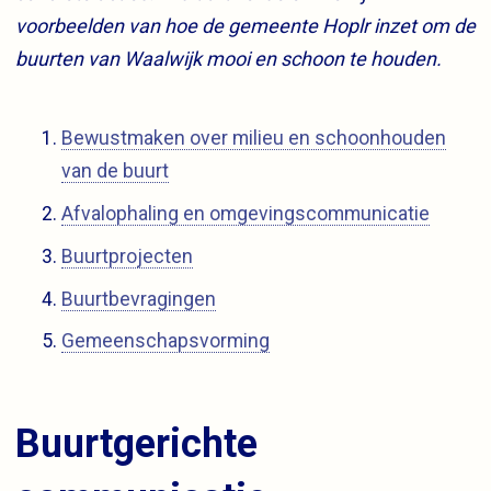
voorbeelden van hoe de gemeente Hoplr inzet om de
buurten van Waalwijk mooi en schoon te houden.
Bewustmaken over milieu en schoonhouden
van de buurt
Afvalophaling en omgevingscommunicatie
Buurtprojecten
Buurtbevragingen
Gemeenschapsvorming
Buurtgerichte