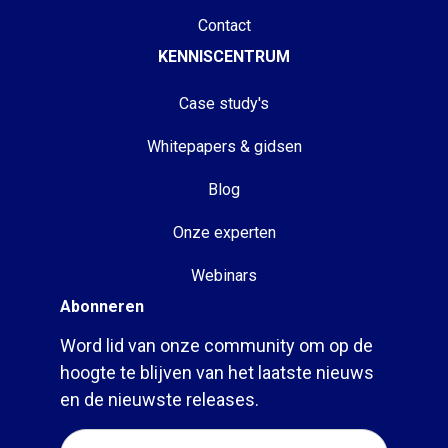
Contact
KENNISCENTRUM
Case study's
Whitepapers & gidsen
Blog
Onze experten
Webinars
Abonneren
Word lid van onze community om op de
hoogte te blijven van het laatste nieuws
en de nieuwste releases.