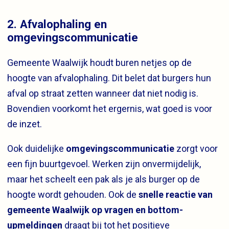
2.
Afvalophaling en
omgevingscommunicatie
Gemeente Waalwijk houdt buren netjes op de
hoogte van afvalophaling. Dit belet dat burgers hun
afval op straat zetten wanneer dat niet nodig is.
Bovendien voorkomt het ergernis, wat goed is voor
de inzet.
Ook duidelijke
omgevingscommunicatie
zorgt voor
een fijn buurtgevoel. Werken zijn onvermijdelijk,
maar het scheelt een pak als je als burger op de
hoogte wordt gehouden. Ook de
snelle reactie van
gemeente Waalwijk op vragen en bottom-
upmeldingen
draagt bij tot het positieve