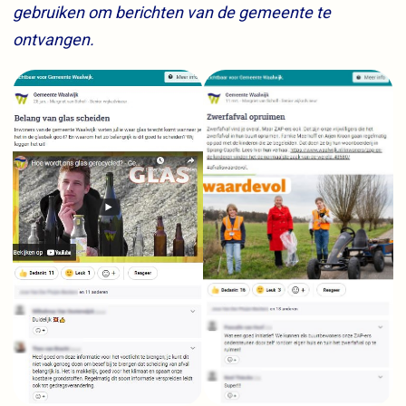
gebruiken om berichten van de gemeente te
ontvangen.