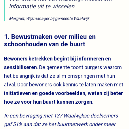
informatie uit te wisselen.
Margriet, Wijkmanager bij gemeente Waalwijk
1.
Bewustmaken over milieu en
schoonhouden van de buurt
Bewoners betrekken begint bij informeren en
sensibiliseren
. De gemeente toont burgers waarom
het belangrijk is dat ze slim omspringen met hun
afval. Door bewoners ook kennis te laten maken met
initiatieven en goede voorbeelden, weten zij beter
hoe ze voor hun buurt kunnen zorgen.
In een bevraging met 137 Waalwijkse deelnemers
gaf 51% aan dat ze het buurtnetwerk onder meer