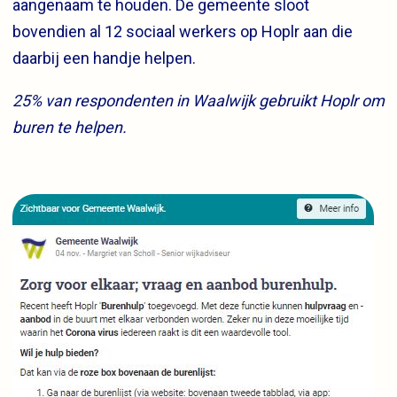
aangenaam te houden. De gemeente sloot
bovendien al 12 sociaal werkers op Hoplr aan die
daarbij een handje helpen.
25% van respondenten in Waalwijk gebruikt Hoplr om
buren te helpen.