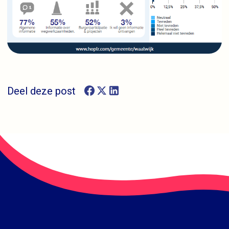
Deel deze post