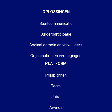
OPLOSSINGEN
Buurtcommunicatie
Burgerparticipatie
Sociaal domein en vrijwilligers
Organisaties en verenigingen
PLATFORM
Prijsplannen
Team
Jobs
Awards