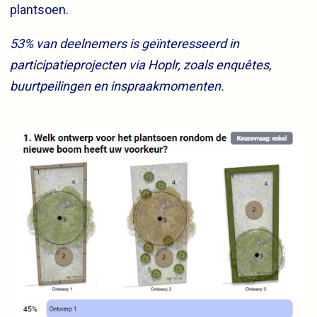
plantsoen.
53% van deelnemers is geïnteresseerd in
participatieprojecten via Hoplr, zoals enquêtes,
buurtpeilingen en inspraakmomenten.