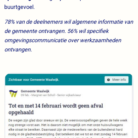
buurtgevoel.
78% van de deelnemers wil algemene informatie van
de gemeente ontvangen. 56% wil specifiek
omgevingscommunicatie over werkzaamheden
ontvangen.