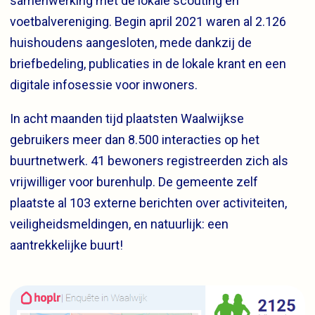
samenwerking met de lokale scouting en
voetbalvereniging. Begin april 2021 waren al 2.126
huishoudens aangesloten, mede dankzij de
briefbedeling, publicaties in de lokale krant en een
digitale infosessie voor inwoners.
In acht maanden tijd plaatsten Waalwijkse
gebruikers meer dan 8.500 interacties op het
buurtnetwerk. 41 bewoners registreerden zich als
vrijwilliger voor burenhulp. De gemeente zelf
plaatste al 103 externe berichten over activiteiten,
veiligheidsmeldingen, en natuurlijk: een
aantrekkelijke buurt!