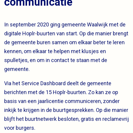
communicatie
In september 2020 ging gemeente Waalwijk met de
digitale Hoplr-buurten van start. Op die manier brengt
de gemeente buren samen om elkaar beter te leren
kennen, om elkaar te helpen met klusjes en
spulletjes, en om in contact te staan met de
gemeente.
Via het Service Dashboard deelt de gemeente
berichten met de 15 Hoplr-buurten. Zo kan ze op
basis van een jaarlicentie communiceren, zonder
inkijk te krijgen in de buurtgesprekken. Op die manier
blijft het buurtnetwerk besloten, gratis en reclamevrij
voor burgers.