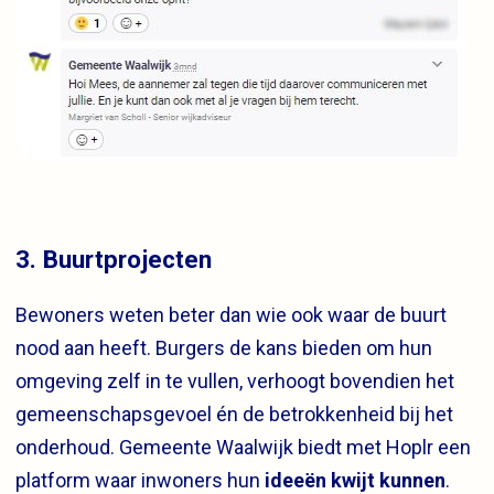
3. Buurtprojecten
Bewoners weten beter dan wie ook waar de buurt
nood aan heeft. Burgers de kans bieden om hun
omgeving zelf in te vullen, verhoogt bovendien het
gemeenschapsgevoel én de betrokkenheid bij het
onderhoud. Gemeente Waalwijk biedt met Hoplr een
platform waar inwoners hun
ideeën kwijt kunnen
.