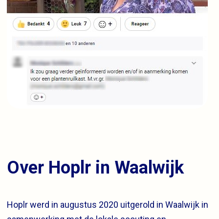
Over Hoplr in Waalwijk
Hoplr werd in augustus 2020 uitgerold in Waalwijk in