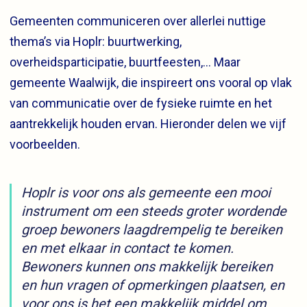
Gemeenten communiceren over allerlei nuttige
thema’s via Hoplr: buurtwerking,
overheidsparticipatie, buurtfeesten,… Maar
gemeente Waalwijk, die inspireert ons vooral op vlak
van communicatie over de fysieke ruimte en het
aantrekkelijk houden ervan. Hieronder delen we vijf
voorbeelden.
Hoplr is voor ons als gemeente een mooi
instrument om een steeds groter wordende
groep bewoners laagdrempelig te bereiken
en met elkaar in contact te komen.
Bewoners kunnen ons makkelijk bereiken
en hun vragen of opmerkingen plaatsen, en
voor ons is het een makkelijk middel om