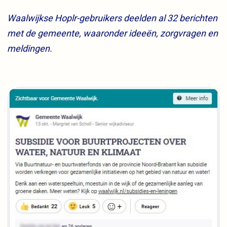
Waalwijkse Hoplr-gebruikers deelden al 32 berichten
met de gemeente, waaronder ideeën, zorgvragen en
meldingen.