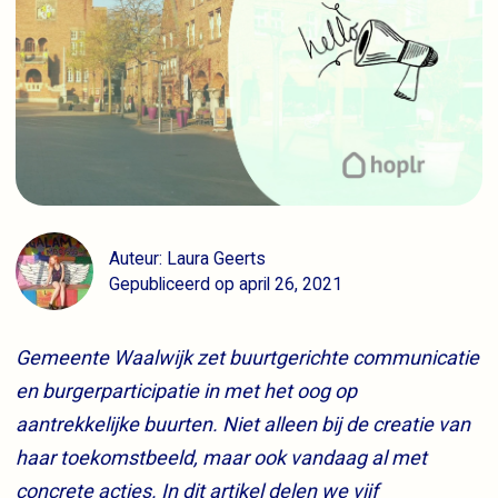
Auteur: Laura Geerts
Gepubliceerd op april 26, 2021
Gemeente Waalwijk zet buurtgerichte communicatie
en burgerparticipatie in met het oog op
aantrekkelijke buurten. Niet alleen bij de creatie van
haar toekomstbeeld, maar ook vandaag al met
concrete acties. In dit artikel delen we vijf