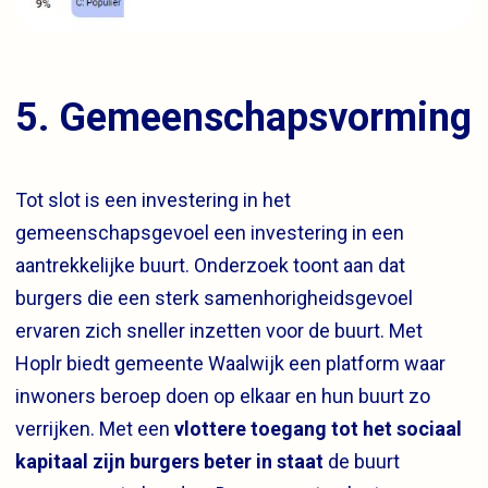
5. Gemeenschapsvorming
Tot slot is een investering in het
gemeenschapsgevoel een investering in een
aantrekkelijke buurt. Onderzoek toont aan dat
burgers die een sterk samenhorigheidsgevoel
ervaren zich sneller inzetten voor de buurt. Met
Hoplr biedt gemeente Waalwijk een platform waar
inwoners beroep doen op elkaar en hun buurt zo
verrijken. Met een
vlottere toegang tot het sociaal
kapitaal zijn burgers beter in staat
de buurt