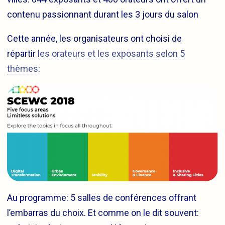
contenu passionnant durant les 3 jours du salon
Cette année, les organisateurs ont choisi de
répartir
les orateurs et les exposants selon 5
thèmes
:
Au programme: 5 salles de conférences offrant
l’embarras du choix. Et comme on le dit souvent: