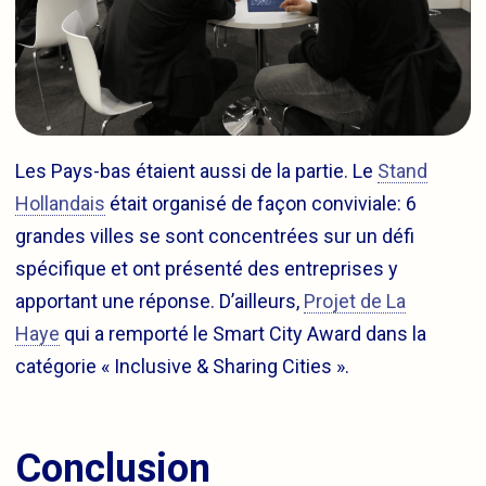
Les Pays-bas étaient aussi de la partie. Le
Stand
Hollandais
était organisé de façon conviviale: 6
grandes villes se sont concentrées sur un défi
spécifique et ont présenté des entreprises y
apportant une réponse. D’ailleurs,
Projet de La
Haye
qui a remporté le Smart City Award dans la
catégorie « Inclusive & Sharing Cities ».
Conclusion