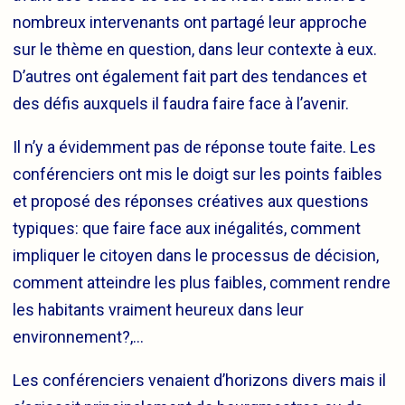
nombreux intervenants ont partagé leur approche
sur le thème en question, dans leur contexte à eux.
D’autres ont également fait part des tendances et
des défis auxquels il faudra faire face à l’avenir.
Il n’y a évidemment pas de réponse toute faite. Les
conférenciers ont mis le doigt sur les points faibles
et proposé des réponses créatives aux questions
typiques: que faire face aux inégalités, comment
impliquer le citoyen dans le processus de décision,
comment atteindre les plus faibles, comment rendre
les habitants vraiment heureux dans leur
environnement?,…
Les conférenciers venaient d’horizons divers mais il