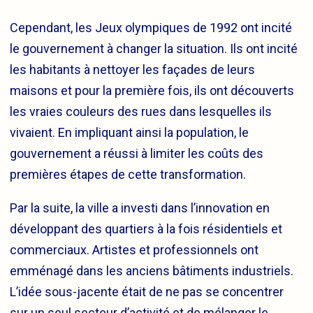
Cependant, les Jeux olympiques de 1992 ont incité
le gouvernement à changer la situation. Ils ont incité
les habitants à nettoyer les façades de leurs
maisons et pour la première fois, ils ont découverts
les vraies couleurs des rues dans lesquelles ils
vivaient. En impliquant ainsi la population, le
gouvernement a réussi à limiter les coûts des
premières étapes de cette transformation.
Par la suite, la ville a investi dans l’innovation en
développant des quartiers à la fois résidentiels et
commerciaux. Artistes et professionnels ont
emménagé dans les anciens bâtiments industriels.
L’idée sous-jacente était de ne pas se concentrer
sur un seul secteur d’activité et de mélanger le