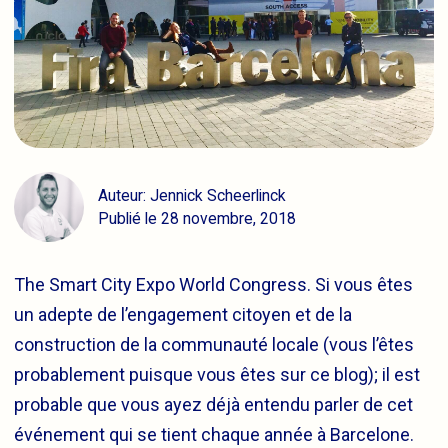
Auteur: Jennick Scheerlinck
Publié le 28 novembre, 2018
The Smart City Expo World Congress. Si vous êtes
un adepte de l’engagement citoyen et de la
construction de la communauté locale (vous l’êtes
probablement puisque vous êtes sur ce blog); il est
probable que vous ayez déjà entendu parler de cet
événement qui se tient chaque année à Barcelone.