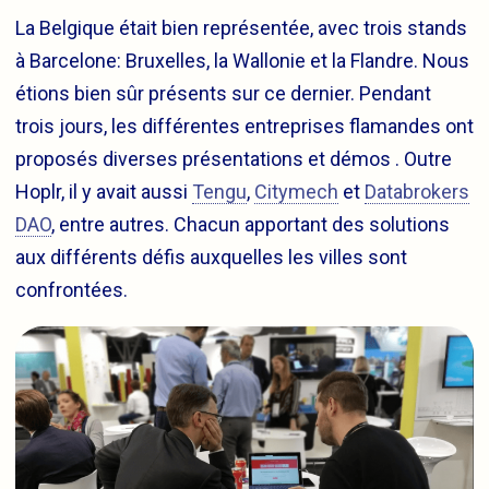
La Belgique était bien représentée, avec trois stands
à Barcelone: Bruxelles, la Wallonie et la Flandre. Nous
étions bien sûr présents sur ce dernier. Pendant
trois jours, les différentes entreprises flamandes ont
proposés diverses présentations et démos . Outre
Hoplr, il y avait aussi
Tengu
,
Citymech
et
Databrokers
DAO
, entre autres. Chacun apportant des solutions
aux différents défis auxquelles les villes sont
confrontées.