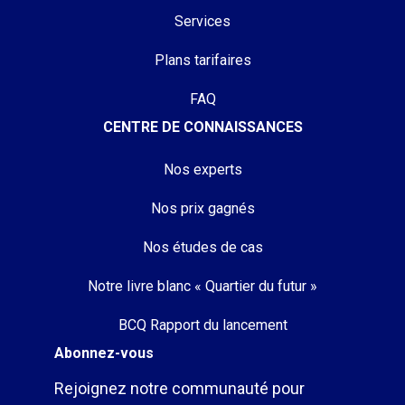
Services
Plans tarifaires
FAQ
CENTRE DE CONNAISSANCES
Nos experts
Nos prix gagnés
Nos études de cas
Notre livre blanc « Quartier du futur »
BCQ Rapport du lancement
Abonnez-vous
Rejoignez notre communauté pour