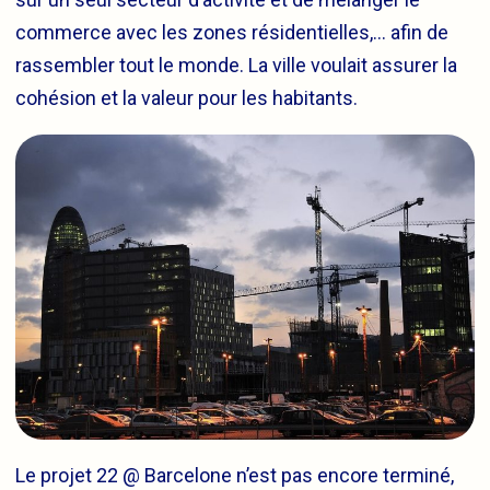
commerce avec les zones résidentielles,… afin de
rassembler tout le monde. La ville voulait assurer la
cohésion et la valeur pour les habitants.
Le projet 22 @ Barcelone n’est pas encore terminé,