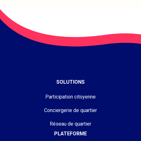
SOLUTIONS
Participation citoyenne
Conciergerie de quartier
Réseau de quartier
PLATEFORME