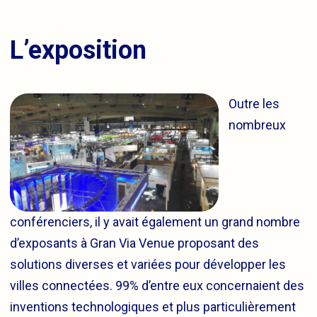
L’exposition
Outre les
nombreux
conférenciers, il y avait également un grand nombre
d’exposants à Gran Via Venue proposant des
solutions diverses et variées pour développer les
villes connectées. 99% d’entre eux concernaient des
inventions technologiques et plus particulièrement