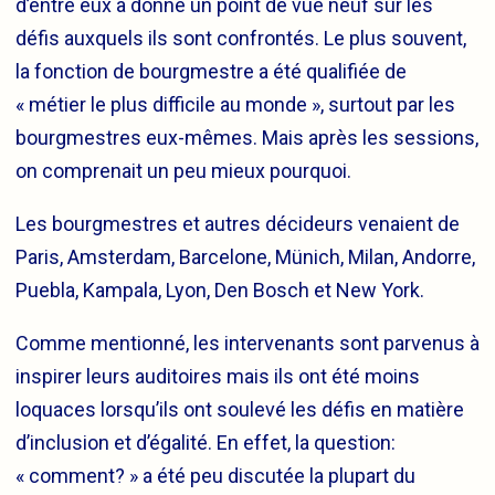
d’entre eux a donné un point de vue neuf sur les
défis auxquels ils sont confrontés. Le plus souvent,
la fonction de bourgmestre a été qualifiée de
« métier le plus difficile au monde », surtout par les
bourgmestres eux-mêmes. Mais après les sessions,
on comprenait un peu mieux pourquoi.
Les bourgmestres et autres décideurs venaient de
Paris, Amsterdam, Barcelone, Münich, Milan, Andorre,
Puebla, Kampala, Lyon, Den Bosch et New York.
Comme mentionné, les intervenants sont parvenus à
inspirer leurs auditoires mais ils ont été moins
loquaces lorsqu’ils ont soulevé les défis en matière
d’inclusion et d’égalité. En effet, la question:
« comment? » a été peu discutée la plupart du