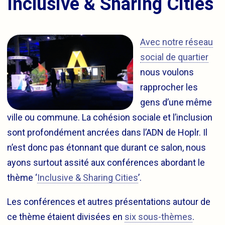
Inclusive & Sharing Cities
Avec notre réseau
social de quartier
nous voulons
rapprocher les
gens d’une même
ville ou commune. La cohésion sociale et l’inclusion
sont profondément ancrées dans l’ADN de Hoplr. Il
n’est donc pas étonnant que durant ce salon, nous
ayons surtout assité aux conférences abordant le
thème ‘
Inclusive & Sharing Cities
’.
Les conférences et autres présentations autour de
ce thème étaient divisées en
six sous-thèmes
.