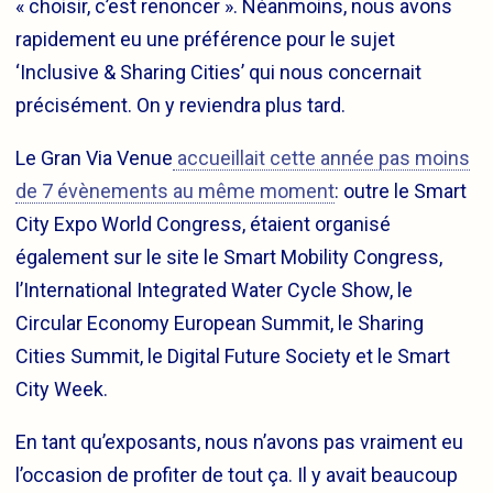
« choisir, c’est renoncer ». Néanmoins, nous avons
rapidement eu une préférence pour le sujet
‘Inclusive & Sharing Cities’ qui nous concernait
précisément. On y reviendra plus tard.
Le Gran Via Venue
accueillait cette année pas moins
de 7 évènements au même moment
: outre le Smart
City Expo World Congress, étaient organisé
également sur le site le Smart Mobility Congress,
l’International Integrated Water Cycle Show, le
Circular Economy European Summit, le Sharing
Cities Summit, le Digital Future Society et le Smart
City Week.
En tant qu’exposants, nous n’avons pas vraiment eu
l’occasion de profiter de tout ça. Il y avait beaucoup