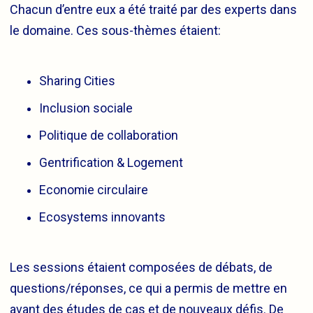
Chacun d’entre eux a été traité par des experts dans
le domaine. Ces sous-thèmes étaient:
Sharing Cities
Inclusion sociale
Politique de collaboration
Gentrification & Logement
Economie circulaire
Ecosystems innovants
Les sessions étaient composées de débats, de
questions/réponses, ce qui a permis de mettre en
avant des études de cas et de nouveaux défis. De