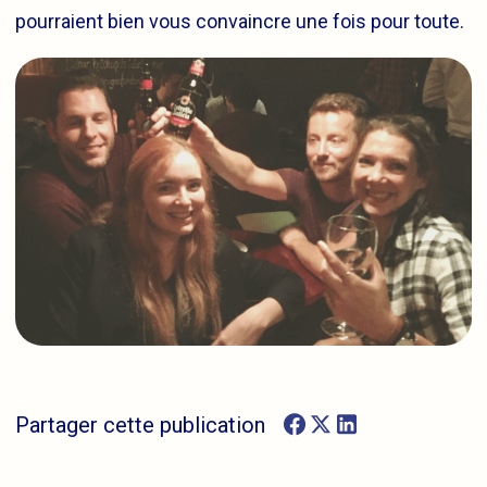
pourraient bien vous convaincre une fois pour toute.
Partager cette publication