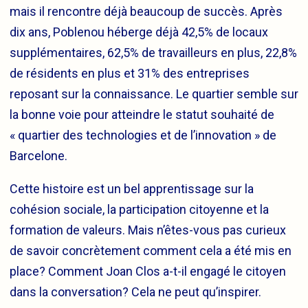
mais il rencontre déjà beaucoup de succès. Après
dix ans, Poblenou héberge déjà 42,5% de locaux
supplémentaires, 62,5% de travailleurs en plus, 22,8%
de résidents en plus et 31% des entreprises
reposant sur la connaissance. Le quartier semble sur
la bonne voie pour atteindre le statut souhaité de
« quartier des technologies et de l’innovation » de
Barcelone.
Cette histoire est un bel apprentissage sur la
cohésion sociale, la participation citoyenne et la
formation de valeurs. Mais n’êtes-vous pas curieux
de savoir concrètement comment cela a été mis en
place? Comment Joan Clos a-t-il engagé le citoyen
dans la conversation? Cela ne peut qu’inspirer.