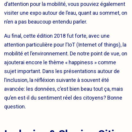
d’attention pour la mobilité, vous pouviez également
visiter une expo autour de l’eau, quant au sommet, on
n’en a pas beaucoup entendu parler.
Au final, cette édition 2018 fut forte, avec une
attention particulière pour l’IoT (Internet of things), la
mobilité et l’environnement. De notre point de vue, on
ajouterai encore le thème « happiness » comme
sujet important. Dans les présentations autour de
l’inclusion, la réfléxion suivante à souvent été
avancée: les données, c’est bien beau tout ça, mais
qu’en est-il du sentiment réel des citoyens? Bonne
question.