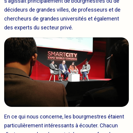
s’agissait principalement de bourgmestres ou de
décideurs de grandes villes, de professeurs et de
chercheurs de grandes universités et également
des experts du secteur privé.
En ce qui nous concerne, les bourgmestres étaient
particulièrement intéressants à écouter. Chacun