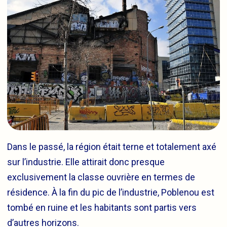
Dans le passé, la région était terne et totalement axé
sur l’industrie. Elle attirait donc presque
exclusivement la classe ouvrière en termes de
résidence. À la fin du pic de l’industrie, Poblenou est
tombé en ruine et les habitants sont partis vers
d’autres horizons.