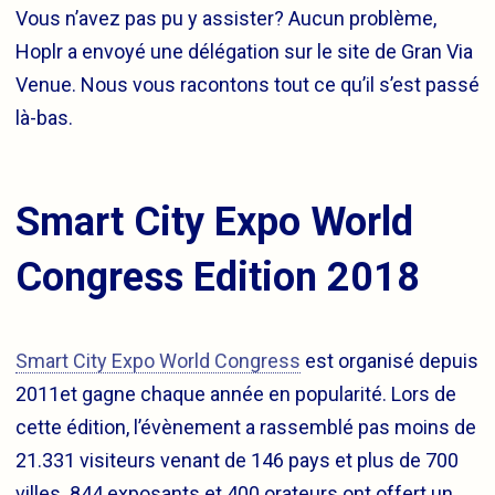
Vous n’avez pas pu y assister? Aucun problème,
Hoplr a envoyé une délégation sur le site de Gran Via
Venue. Nous vous racontons tout ce qu’il s’est passé
là-bas.
Smart City Expo World
Congress Edition 2018
Smart City Expo World Congress
est organisé depuis
2011et gagne chaque année en popularité. Lors de
cette édition, l’évènement a rassemblé pas moins de
21.331 visiteurs venant de 146 pays et plus de 700
villes. 844 exposants et 400 orateurs ont offert un