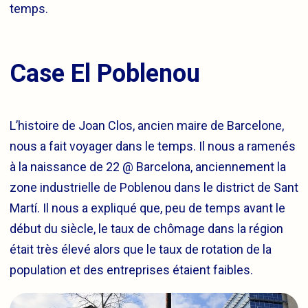
temps.
Case El Poblenou
L’histoire de Joan Clos, ancien maire de Barcelone,
nous a fait voyager dans le temps. Il nous a ramenés
à la naissance de 22 @ Barcelona, anciennement la
zone industrielle de Poblenou dans le district de Sant
Martí. Il nous a expliqué que, peu de temps avant le
début du siècle, le taux de chômage dans la région
était très élevé alors que le taux de rotation de la
population et des entreprises étaient faibles.