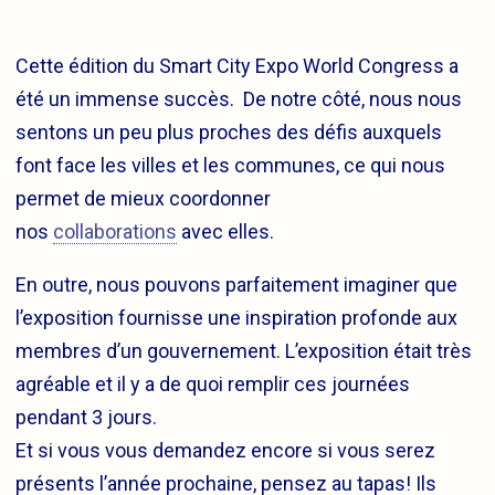
Cette édition du Smart City Expo World Congress a
été un immense succès. De notre côté, nous nous
sentons un peu plus proches des défis auxquels
font face les villes et les communes, ce qui nous
permet de mieux coordonner
nos
collaborations
avec elles.
En outre, nous pouvons parfaitement imaginer que
l’exposition fournisse une inspiration profonde aux
membres d’un gouvernement. L’exposition était très
agréable et il y a de quoi remplir ces journées
pendant 3 jours.
Et si vous vous demandez encore si vous serez
présents l’année prochaine, pensez au tapas! Ils