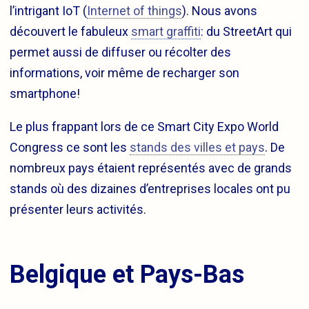
l’intrigant IoT (
Internet of things
). Nous avons
découvert le fabuleux
smart graffiti
: du StreetArt qui
permet aussi de diffuser ou récolter des
informations, voir même de recharger son
smartphone!
Le plus frappant lors de ce Smart City Expo World
Congress ce sont les
stands des villes et pays
. De
nombreux pays étaient représentés avec de grands
stands où des dizaines d’entreprises locales ont pu
présenter leurs activités.
Belgique et Pays-Bas