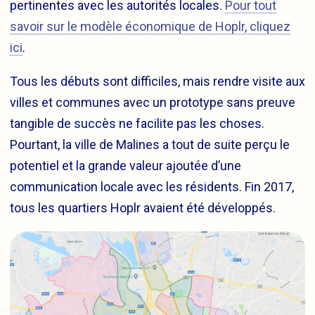
pertinentes avec les autorités locales.
Pour tout
savoir sur le modèle économique de Hoplr, cliquez
ici
.
Tous les débuts sont difficiles, mais rendre visite aux
villes et communes avec un prototype sans preuve
tangible de succès ne facilite pas les choses.
Pourtant, la ville de Malines a tout de suite perçu le
potentiel et la grande valeur ajoutée d’une
communication locale avec les résidents. Fin 2017,
tous les quartiers Hoplr avaient été développés.