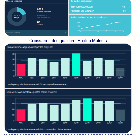
Croissance des quartiers Hoplr à Malines