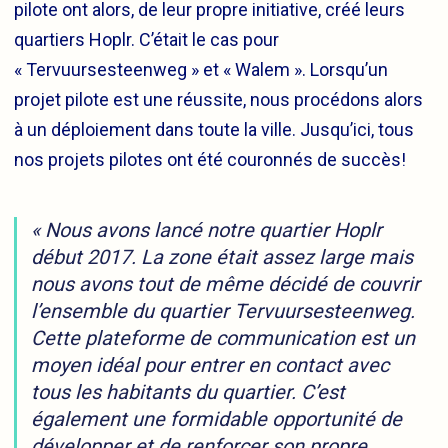
pilote ont alors, de leur propre initiative, créé leurs
quartiers Hoplr. C’était le cas pour
« Tervuursesteenweg » et « Walem ». Lorsqu’un
projet pilote est une réussite, nous procédons alors
à un déploiement dans toute la ville. Jusqu’ici, tous
nos projets pilotes ont été couronnés de succès!
« Nous avons lancé notre quartier Hoplr
début 2017. La zone était assez large mais
nous avons tout de même décidé de couvrir
l’ensemble du quartier Tervuursesteenweg.
Cette plateforme de communication est un
moyen idéal pour entrer en contact avec
tous les habitants du quartier. C’est
également une formidable opportunité de
développer et de renforcer son propre