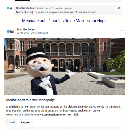
Message publié par la ville de Malines sur Hoplr