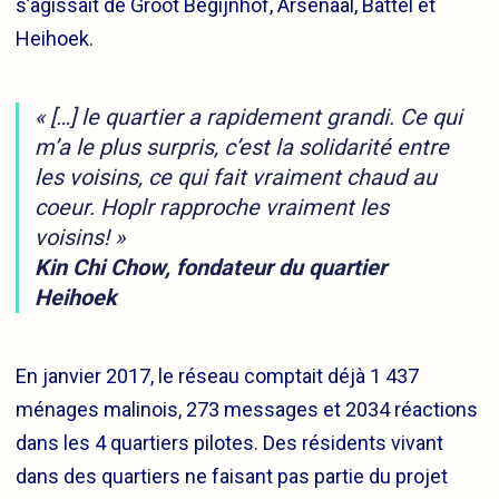
s’agissait de Groot Begijnhof, Arsenaal, Battel et
Heihoek.
« […] le quartier a rapidement grandi. Ce qui
m’a le plus surpris, c’est la solidarité entre
les voisins, ce qui fait vraiment chaud au
coeur. Hoplr rapproche vraiment les
voisins! »
Kin Chi Chow, fondateur du quartier
Heihoek
En janvier 2017, le réseau comptait déjà 1 437
ménages malinois, 273 messages et 2034 réactions
dans les 4 quartiers pilotes. Des résidents vivant
dans des quartiers ne faisant pas partie du projet