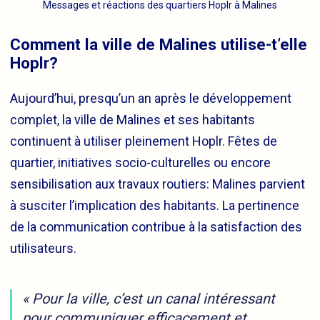
Messages et réactions des quartiers Hoplr à Malines
Comment la ville de Malines utilise-t’elle
Hoplr?
Aujourd’hui, presqu’un an après le développement
complet, la ville de Malines et ses habitants
continuent à utiliser pleinement Hoplr. Fêtes de
quartier, initiatives socio-culturelles ou encore
sensibilisation aux travaux routiers: Malines parvient
à susciter l’implication des habitants. La pertinence
de la communication contribue à la satisfaction des
utilisateurs.
« Pour la ville, c’est un canal intéressant
pour communiquer efficacement et