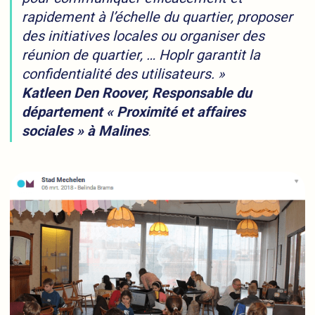
rapidement à l’échelle du quartier, proposer
des initiatives locales ou organiser des
réunion de quartier, … Hoplr garantit la
confidentialité des utilisateurs. »
Katleen Den Roover, Responsable du
département « Proximité et affaires
sociales » à Malines
.