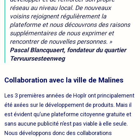
réseau au niveau local. De nouveaux
voisins rejoignent régulièrement la
plateforme et nous découvrons des raisons
supplémentaires de nous exprimer et
rencontrer de nouvelles personnes. »
Pascal Blancquaert, fondateur du quartier
Tervuursesteenweg
Collaboration avec la ville de Malines
Les 3 premières années de Hoplr ont principalement
été axées sur le développement de produits. Mais il
est évident qu’une plateforme citoyenne gratuite et
sans aucune publicité n’est pas viable à elle seule.
Nous développons donc des collaborations