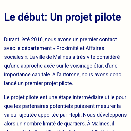
Le début: Un projet pilote
Durant l’été 2016, nous avons un premier contact
avec le département « Proximité et Affaires
sociales ». La ville de Malines a très vite considéré
qu’une approche axée sur le voisinage était d’une
importance capitale. A l’automne, nous avons donc
lancé un premier projet pilote.
Le projet pilote est une étape intermédiaire utile pour
que les partenaires potentiels puissent mesurer la
valeur ajoutée apportée par Hoplr. Nous développons
alors un nombre limité de quartiers. À Malines, il