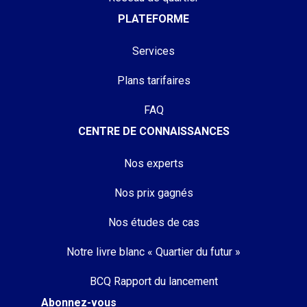
PLATEFORME
Services
Plans tarifaires
FAQ
CENTRE DE CONNAISSANCES
Nos experts
Nos prix gagnés
Nos études de cas
Notre livre blanc « Quartier du futur »
BCQ Rapport du lancement
Abonnez-vous