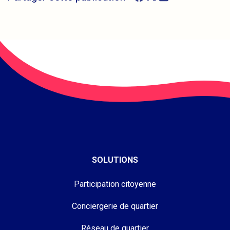
SOLUTIONS
Participation citoyenne
Conciergerie de quartier
Réseau de quartier