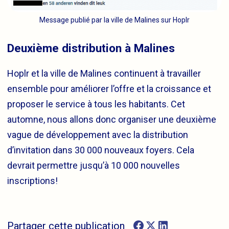
Message publié par la ville de Malines sur Hoplr
Deuxième distribution à Malines
Hoplr et la ville de Malines continuent à travailler
ensemble pour améliorer l’offre et la croissance et
proposer le service à tous les habitants. Cet
automne, nous allons donc organiser une deuxième
vague de développement avec la distribution
d’invitation dans 30 000 nouveaux foyers. Cela
devrait permettre jusqu’à 10 000 nouvelles
inscriptions!
Partager cette publication