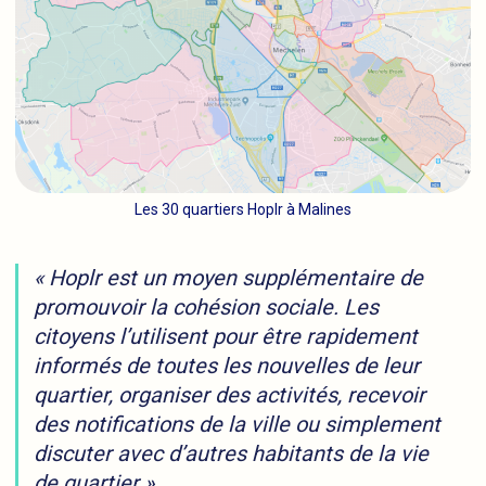
Les 30 quartiers Hoplr à Malines
« Hoplr est un moyen supplémentaire de
promouvoir la cohésion sociale. Les
citoyens l’utilisent pour être rapidement
informés de toutes les nouvelles de leur
quartier, organiser des activités, recevoir
des notifications de la ville ou simplement
discuter avec d’autres habitants de la vie
de quartier »