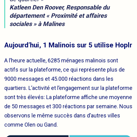
Katleen Den Roover, Responsable du
département « Proximité et affaires
sociales » à Malines
Aujourd’hui, 1 Malinois sur 5 utilise Hoplr
A l’heure actuelle, 6285 ménages malinois sont
actifs sur la plateforme, ce qui représente plus de
9000 messages et 45.000 réactions dans les
quartiers. L’activité et l’engagement sur la plateforme
sont très élevés: La plateforme affiche une moyenne
de 50 messages et 300 réactions par semaine. Nous
observons le même succès dans d’autres villes
comme Olen ou Gand.