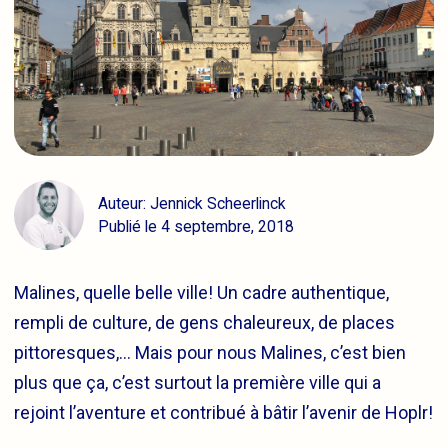
Auteur: Jennick Scheerlinck
Publié le 4 septembre, 2018
Malines, quelle belle ville! Un cadre authentique,
rempli de culture, de gens chaleureux, de places
pittoresques,… Mais pour nous Malines, c’est bien
plus que ça, c’est surtout la première ville qui a
rejoint l’aventure et contribué à bâtir l’avenir de Hoplr!