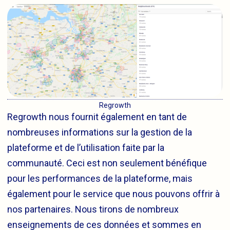
Regrowth
Regrowth nous fournit également en tant de
nombreuses informations sur la gestion de la
plateforme et de l’utilisation faite par la
communauté. Ceci est non seulement bénéfique
pour les performances de la plateforme, mais
également pour le service que nous pouvons offrir à
nos partenaires. Nous tirons de nombreux
enseignements de ces données et sommes en