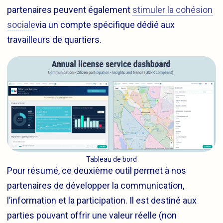
partenaires peuvent également
stimuler la cohésion
sociale
via un compte spécifique dédié aux
travailleurs de quartiers.
Tableau de bord
Pour résumé, ce deuxième outil permet à nos
partenaires de développer la communication,
l’information et la participation. Il est destiné aux
parties pouvant offrir une valeur réelle (non