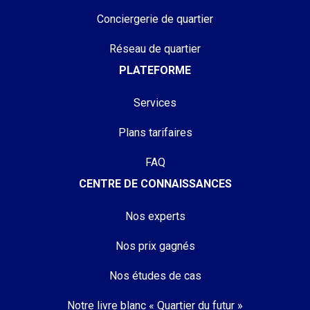
Conciergerie de quartier
Réseau de quartier
PLATEFORME
Services
Plans tarifaires
FAQ
CENTRE DE CONNAISSANCES
Nos experts
Nos prix gagnés
Nos études de cas
Notre livre blanc « Quartier du futur »