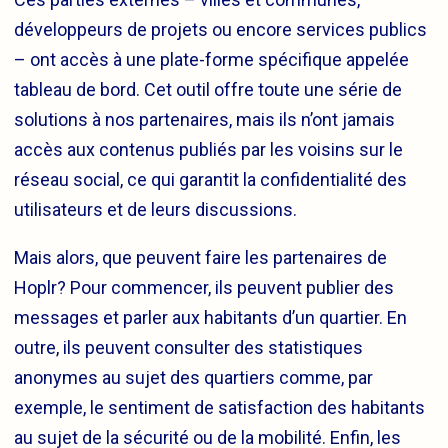
développeurs de projets ou encore services publics
– ont accès à une plate-forme spécifique appelée
tableau de bord. Cet outil offre toute une série de
solutions à nos partenaires, mais ils n’ont jamais
accès aux contenus publiés par les voisins sur le
réseau social, ce qui garantit la confidentialité des
utilisateurs et de leurs discussions.
Mais alors, que peuvent faire les partenaires de
Hoplr? Pour commencer, ils peuvent publier des
messages et parler aux habitants d’un quartier. En
outre, ils peuvent consulter des statistiques
anonymes au sujet des quartiers comme, par
exemple, le sentiment de satisfaction des habitants
au sujet de la sécurité ou de la mobilité. Enfin, les