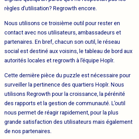
règles d’utilisation? Regrowth encore.
Nous utilisons ce troisième outil pour rester en
contact avec nos utilisateurs, ambassadeurs et
partenaires. En bref, chacun son outil, le réseau
social est destiné aux voisins, le tableau de bord aux
autorités locales et regrowth à l’équipe Hoplr.
Cette dernière pièce du puzzle est nécessaire pour
surveiller la pertinence des quartiers Hoplr. Nous
utilisons Regrowth pour la croissance, la pérénité
des rapports et la gestion de communauté. L’outil
nous permet de réagir rapidement, pour la plus
grande satisfaction des utilisateurs mais également
de nos partenaires.