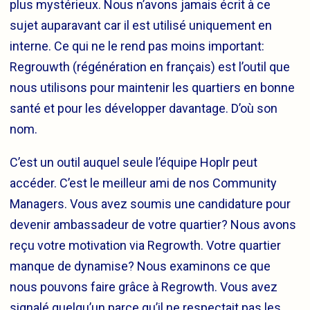
plus mystérieux. Nous n’avons jamais écrit à ce
sujet auparavant car il est utilisé uniquement en
interne. Ce qui ne le rend pas moins important:
Regrouwth (régénération en français) est l’outil que
nous utilisons pour maintenir les quartiers en bonne
santé et pour les développer davantage. D’où son
nom.
C’est un outil auquel seule l’équipe Hoplr peut
accéder. C’est le meilleur ami de nos Community
Managers. Vous avez soumis une candidature pour
devenir ambassadeur de votre quartier? Nous avons
reçu votre motivation via Regrowth. Votre quartier
manque de dynamise? Nous examinons ce que
nous pouvons faire grâce à Regrowth. Vous avez
signalé quelqu’un parce qu’il ne respectait pas les