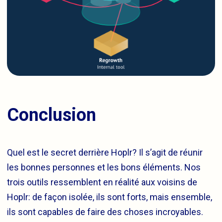
Conclusion
Quel est le secret derrière Hoplr? Il s’agit de réunir
les bonnes personnes et les bons éléments. Nos
trois outils ressemblent en réalité aux voisins de
Hoplr: de façon isolée, ils sont forts, mais ensemble,
ils sont capables de faire des choses incroyables.