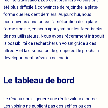
été plus difficile à convaincre de rejoindre la plate-
forme que les cent derniers. Aujourd’hui, nous
poursuivons sans cesse l’amélioration de la plate-
forme sociale, en nous appuyant sur les feed-backs
de nos utilisateurs. Nous avons récemment introduit
la possibilité de rechercher un voisin grâce à des
filtres – et la discussion de groupe est le prochain
développement prévu au calendrier.
Le tableau de bord
Le réseau social génère une réelle valeur ajoutée.
Les voisins ne publient pas des selfies ou des