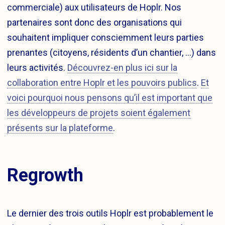
commerciale) aux utilisateurs de Hoplr. Nos
partenaires sont donc des organisations qui
souhaitent impliquer consciemment leurs parties
prenantes (citoyens, résidents d’un chantier, …) dans
leurs activités.
Découvrez-en plus ici sur la
collaboration entre Hoplr et les pouvoirs publics
.
Et
voici pourquoi nous pensons qu’il est important que
les développeurs de projets soient également
présents sur la plateforme
.
Regrowth
Le dernier des trois outils Hoplr est probablement le