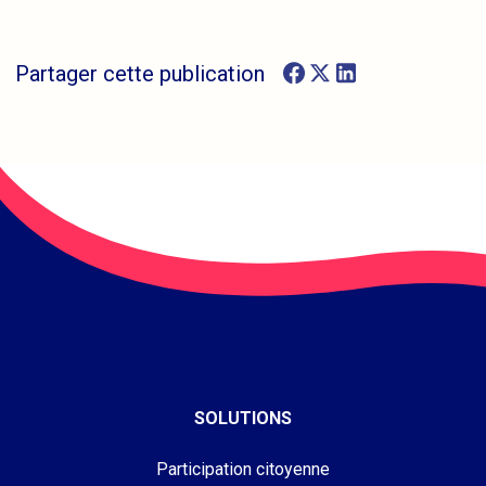
Partager cette publication
SOLUTIONS
Participation citoyenne