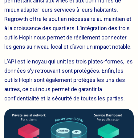
permettant ainsi aux villes et aux communes de
mieux adapter leurs services à leurs habitants.
Regrowth offre le soutien nécessaire au maintien et
à la croissance des quartiers. L’intégration des trois
outils Hoplr nous permet de réellement connecter
les gens au niveau local et d’avoir un impact notable.
L’API est le noyau qui unit les trois plates-formes, les
données s’y retrouvant sont protégées. Enfin, les
outils Hoplr sont également protégés les uns des
autres, ce qui nous permet de garantir la
confidentialité et la sécurité de toutes les parties.