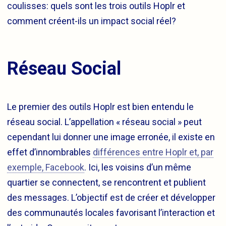
coulisses: quels sont les trois outils Hoplr et
comment créent-ils un impact social réel?
Réseau Social
Le premier des outils Hoplr est bien entendu le
réseau social. L’appellation « réseau social » peut
cependant lui donner une image erronée, il existe en
effet d’innombrables
différences entre Hoplr et, par
exemple, Facebook
. Ici, les voisins d’un même
quartier se connectent, se rencontrent et publient
des messages. L’objectif est de créer et développer
des communautés locales favorisant l’interaction et