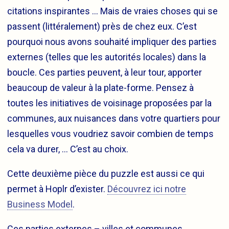
citations inspirantes … Mais de vraies choses qui se
passent (littéralement) près de chez eux. C’est
pourquoi nous avons souhaité impliquer des parties
externes (telles que les autorités locales) dans la
boucle. Ces parties peuvent, à leur tour, apporter
beaucoup de valeur à la plate-forme. Pensez à
toutes les initiatives de voisinage proposées par la
communes, aux nuisances dans votre quartiers pour
lesquelles vous voudriez savoir combien de temps
cela va durer, … C’est au choix.
Cette deuxième pièce du puzzle est aussi ce qui
permet à Hoplr d’exister.
Découvrez ici notre
Business Model
.
Ces parties externes – villes et communes,