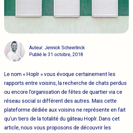
Auteur: Jennick Scheerlinck
Publié le 31 octobre, 2018
Le nom « Hoplr » vous évoque certainement les
rapports entre voisins, la recherche de chats perdus
ou encore l’organisation de fêtes de quartier via ce
réseau social si différent des autres. Mais cette
plateforme dédiée aux voisins ne représente en fait
qu’un tiers de la totalité du gâteau Hoplr. Dans cet
article, nous vous proposons de découvrir les