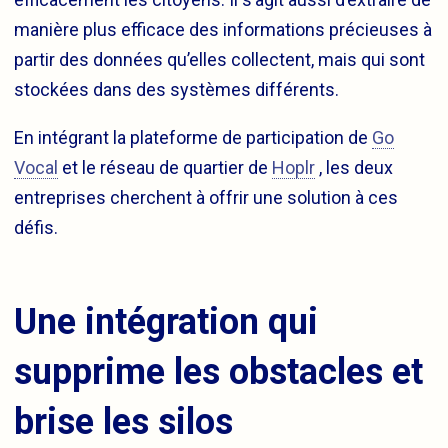
manière plus efficace des informations précieuses à
partir des données qu’elles collectent, mais qui sont
stockées dans des systèmes différents.
En intégrant la plateforme de participation de
Go
Vocal
et le réseau de quartier de
Hoplr
, les deux
entreprises cherchent à offrir une solution à ces
défis.
Une intégration qui
supprime les obstacles et
brise les silos