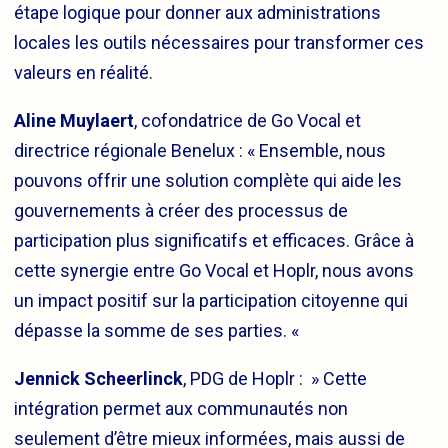
étape logique pour donner aux administrations
locales les outils nécessaires pour transformer ces
valeurs en réalité.
Aline Muylaert
, cofondatrice de Go Vocal et
directrice régionale Benelux : « Ensemble, nous
pouvons offrir une solution complète qui aide les
gouvernements à créer des processus de
participation plus significatifs et efficaces. Grâce à
cette synergie entre Go Vocal et Hoplr, nous avons
un impact positif sur la participation citoyenne qui
dépasse la somme de ses parties. «
Jennick Scheerlinck
, PDG de Hoplr : » Cette
intégration permet aux communautés non
seulement d’être mieux informées, mais aussi de