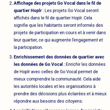
Affichage des projets Go Vocal dans le fil de
quartier Hoplr
: Les projets Go Vocal seront
affichés dans le fil de quartier Hoplr. Cela
signifie que les habitants seront informés des
projets de participation en cours et à venir dans
leur quartier, ce qui augmente l’engagement et
la participation.
Enrichissement des données de quartier avec
les données de Go Vocal
: Enrichir les données
de Hoplr avec celles de Go Vocal permet de
mieux comprendre la communauté. Cela aide
les autorités locales et les organisations à
prendre des décisions plus éclairées et à mieux
répondre aux besoins des citoyens.