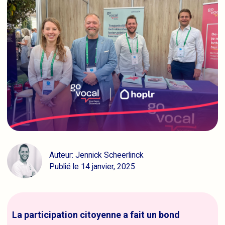
Auteur: Jennick Scheerlinck
Publié le 14 janvier, 2025
La participation citoyenne a fait un bond