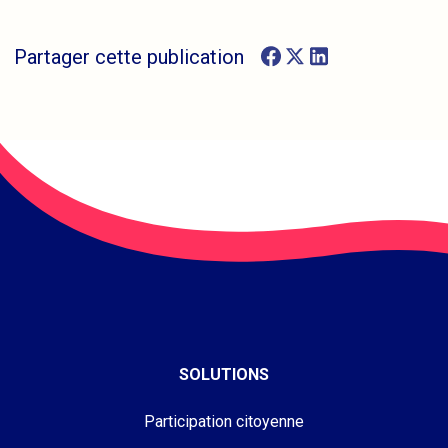
Partager cette publication
SOLUTIONS
Participation citoyenne