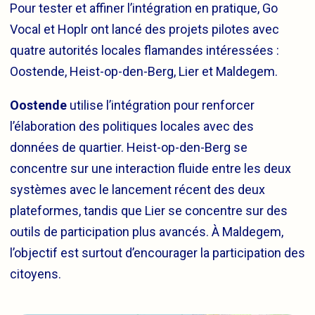
Pour tester et affiner l’intégration en pratique, Go
Vocal et Hoplr ont lancé des projets pilotes avec
quatre autorités locales flamandes intéressées :
Oostende, Heist-op-den-Berg, Lier et Maldegem.
Oostende
utilise l’intégration pour renforcer
l’élaboration des politiques locales avec des
données de quartier. Heist-op-den-Berg se
concentre sur une interaction fluide entre les deux
systèmes avec le lancement récent des deux
plateformes, tandis que Lier se concentre sur des
outils de participation plus avancés. À Maldegem,
l’objectif est surtout d’encourager la participation des
citoyens.