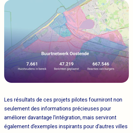
Les résultats de ces projets pilotes fourniront non
seulement des informations précieuses pour
améliorer davantage l’intégration, mais serviront
également d’exemples inspirants pour d’autres villes