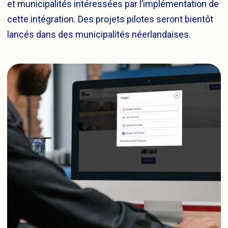
et municipalités intéressées par l’implémentation de
cette intégration. Des projets pilotes seront bientôt
lancés dans des municipalités néerlandaises.