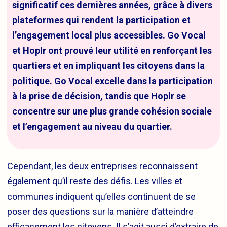
significatif ces dernières années, grâce à divers
plateformes qui rendent la participation et
l’engagement local plus accessibles. Go Vocal
et Hoplr ont prouvé leur utilité en renforçant les
quartiers et en impliquant les citoyens dans la
politique. Go Vocal excelle dans la participation
à la prise de décision, tandis que Hoplr se
concentre sur une plus grande cohésion sociale
et l’engagement au niveau du quartier.
Cependant, les deux entreprises reconnaissent
également qu’il reste des défis. Les villes et
communes indiquent qu’elles continuent de se
poser des questions sur la manière d’atteindre
efficacement les citoyens. Il s’agit aussi d’extraire de