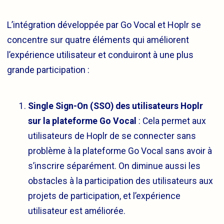
L’intégration développée par Go Vocal et Hoplr se
concentre sur quatre éléments qui améliorent
l’expérience utilisateur et conduiront à une plus
grande participation :
Single Sign-On (SSO) des utilisateurs Hoplr
sur la plateforme Go Vocal
: Cela permet aux
utilisateurs de Hoplr de se connecter sans
problème à la plateforme Go Vocal sans avoir à
s’inscrire séparément. On diminue aussi les
obstacles à la participation des utilisateurs aux
projets de participation, et l’expérience
utilisateur est améliorée.