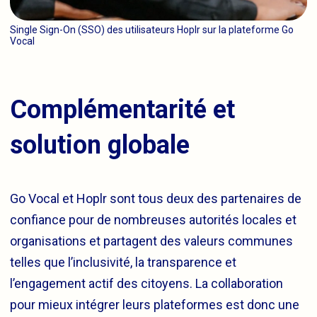
Single Sign-On (SSO) des utilisateurs Hoplr sur la plateforme Go
Vocal
Complémentarité et
solution globale
Go Vocal et Hoplr sont tous deux des partenaires de
confiance pour de nombreuses autorités locales et
organisations et partagent des valeurs communes
telles que l’inclusivité, la transparence et
l’engagement actif des citoyens. La collaboration
pour mieux intégrer leurs plateformes est donc une