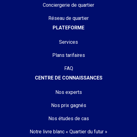
Conciergerie de quartier
Réseau de quartier
PLATEFORME
Services
Plans tarifaires
FAQ
CENTRE DE CONNAISSANCES
Nos experts
Nos prix gagnés
Nos études de cas
Notre livre blanc « Quartier du futur »