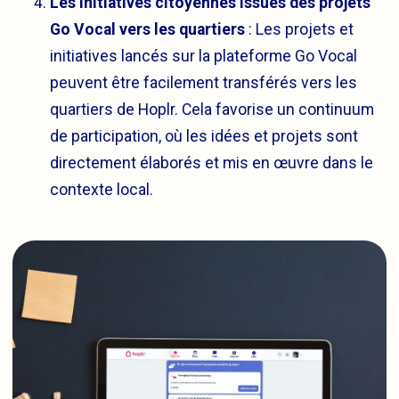
Les initiatives citoyennes issues des projets
Go Vocal vers les quartiers
: Les projets et
initiatives lancés sur la plateforme Go Vocal
peuvent être facilement transférés vers les
quartiers de Hoplr. Cela favorise un continuum
de participation, où les idées et projets sont
directement élaborés et mis en œuvre dans le
contexte local.