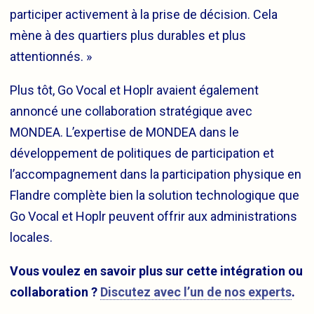
participer activement à la prise de décision. Cela
mène à des quartiers plus durables et plus
attentionnés. »
Plus tôt, Go Vocal et Hoplr avaient également
annoncé une collaboration stratégique avec
MONDEA. L’expertise de MONDEA dans le
développement de politiques de participation et
l’accompagnement dans la participation physique en
Flandre complète bien la solution technologique que
Go Vocal et Hoplr peuvent offrir aux administrations
locales.
Vous voulez en savoir plus sur cette intégration ou
collaboration ?
Discutez avec l’un de nos experts
.