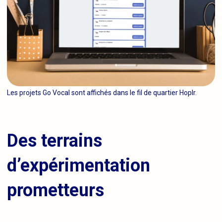
Les projets Go Vocal sont affichés dans le fil de quartier Hoplr.
Des terrains
d’expérimentation
prometteurs