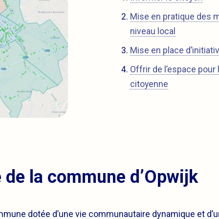
Mise en pratique des 
niveau local
Mise en place d’initiati
Offrir de l’espace pour 
citoyenne
 de la commune d’Opwijk
mmune dotée d’une vie communautaire dynamique et d